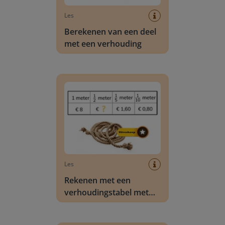
Les
Berekenen van een deel
met een verhouding
Rekenen met een verhoudingstabel met breuk
Les
Rekenen met een
verhoudingstabel met
breuken
Rekenen met een verhoudingstabel met komma