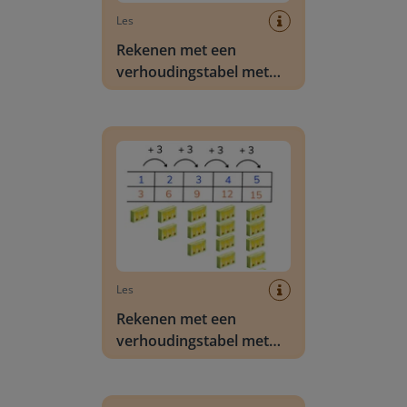
Les
Rekenen met een
verhoudingstabel met
getallen t/m 10.000
Rekenen met een verhoudingstabel met getalle
Les
Rekenen met een
verhoudingstabel met
getallen t/m 20
Rekenen met een verhoudingstabel met getalle