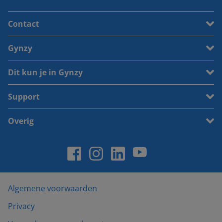
Contact
Gynzy
Dit kun je in Gynzy
Support
Overig
Algemene voorwaarden
Privacy