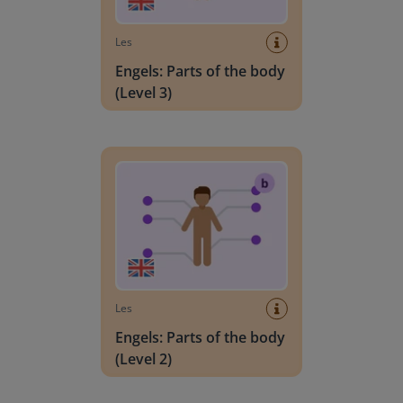
Les
Engels: Parts of the body
(Level 3)
Engels: Parts of the body (Level 2)
Les
Engels: Parts of the body
(Level 2)