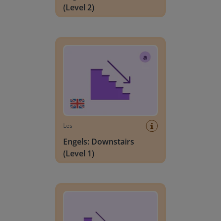
(Level 2)
Engels: Downstairs (Level 1)
Les
Engels: Downstairs
(Level 1)
Klassenquiz: Engels - Downstairs