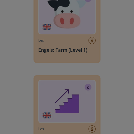
Les
Engels: Farm (Level 1)
Engels: Upstairs (Level 3)
Les