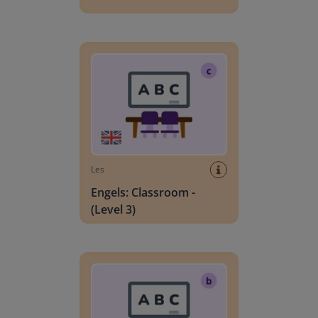
Engels: Classroom - (Level 3)
Les
Engels: Classroom -
(Level 3)
Engels: Classroom (Level 2)