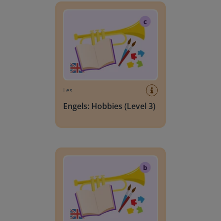
Les
Engels: Hobbies (Level 3)
Engels: Hobbies (Level 2)