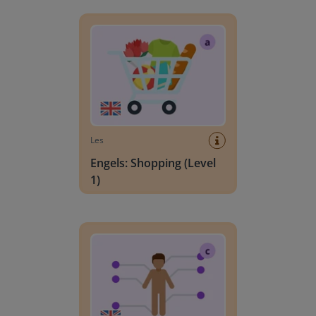
Engels: Shopping (Level 1)
Les
Engels: Shopping (Level
1)
Engels: Parts of the body (Level 3)