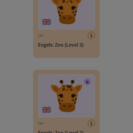
Les
Engels: Zoo (Level 3)
Engels: Zoo (Level 2)
Les
Engels: Zoo (Level 2)