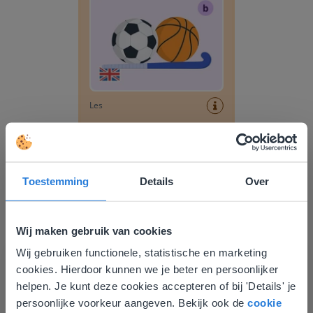
Les
Engels: Sports (Level 2)
Engels: Sports (Level 1)
Toestemming
Details
Over
Wij maken gebruik van cookies
Wij gebruiken functionele, statistische en marketing
Deze website komt niet
cookies. Hierdoor kunnen we je beter en persoonlijker
overeen met je locatie
helpen. Je kunt deze cookies accepteren of bij 'Details' je
persoonlijke voorkeur aangeven. Bekijk ook de
cookie
Gezien je locatie, denken we dat je misschien
Les