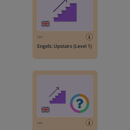
Les
Engels: Upstairs (Level 1)
Klassenquiz: Engels - Upstairs
Les