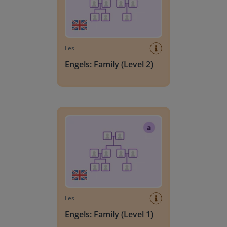
Les
Engels: Family (Level 2)
Engels: Family (Level 1)
Les
Engels: Family (Level 1)