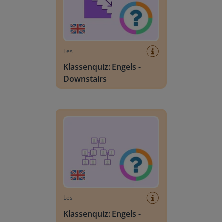
Les
Klassenquiz: Engels -
Downstairs
Klassenquiz: Engels - Family
Les
Klassenquiz: Engels -