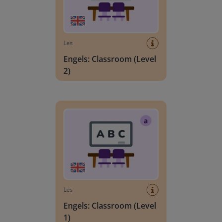
Les
Engels: Classroom (Level
2)
Engels: Classroom (Level 1)
Les
Engels: Classroom (Level
1)