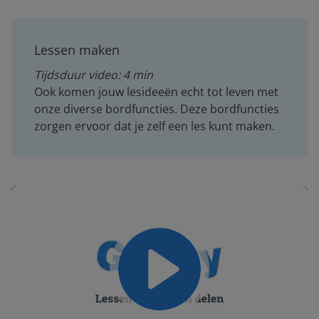
Lessen maken
Tijdsduur video: 4 min
Ook komen jouw lesideeën echt tot leven met
onze diverse bordfuncties. Deze bordfuncties
zorgen ervoor dat je zelf een les kunt maken.
Play