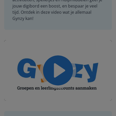
jouw digibord een boost, en bespaar je veel
tijd. Ontdek in deze video wat je allemaal
Gynzy kan!
Play
Mute
Settings