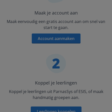
Maak je account aan
Maak eenvoudig een gratis account aan om snel van
start te gaan.
Account aanmaken
Koppel je leerlingen
Koppel je leerlingen uit ParnasSys of ESIS, of maak
handmatig groepen aan.
Leerlingen koppelen