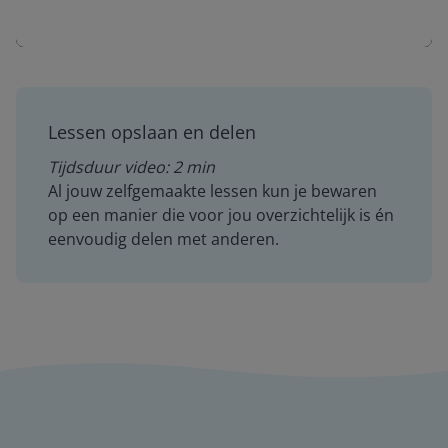
Mute
Settings
Lessen opslaan en delen
Tijdsduur video: 2 min
Al jouw zelfgemaakte lessen kun je bewaren
op een manier die voor jou overzichtelijk is én
eenvoudig delen met anderen.