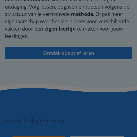
uitdaging. Volg lessen, opgaven en toetsen volgens de
structuur van je vertrouwde
methode
. Of pak meer
eigenaarschap over het leerproces voor verschillende
vakken door een
eigen leerlijn
te maken voor jouw
leerlingen
Ontdek adaptief leren
Ga aan de slag met Gynzy