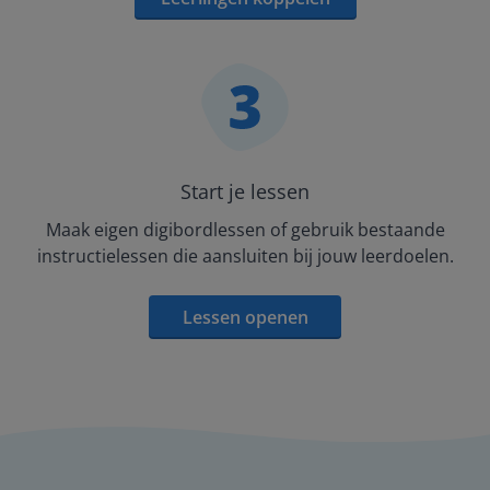
Start je lessen
Maak eigen digibordlessen of gebruik bestaande
instructielessen die aansluiten bij jouw leerdoelen.
Lessen openen