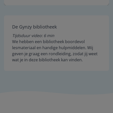
Mute
Settings
De Gynzy bibliotheek
Tijdsduur video: 6 min
We hebben een bibliotheek boordevol
lesmateriaal en handige hulpmiddelen. Wij
geven je graag een rondleiding, zodat jij weet
wat je in deze bibliotheek kan vinden.