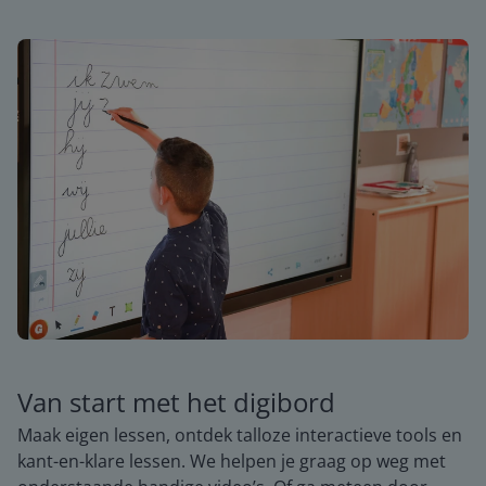
Van start met het digibord
Maak eigen lessen, ontdek talloze interactieve tools en
kant-en-klare lessen. We helpen je graag op weg met