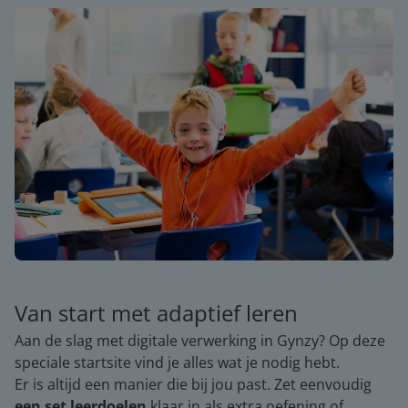
Van start met adaptief leren
Aan de slag met digitale verwerking in Gynzy? Op deze
speciale startsite vind je alles wat je nodig hebt.
Er is altijd een manier die bij jou past. Zet eenvoudig
een set leerdoelen
klaar in als extra oefening of