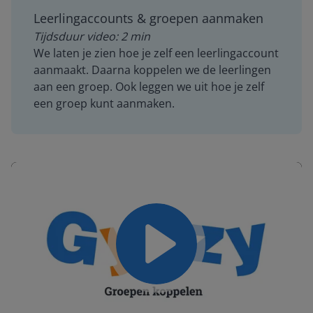
Leerlingaccounts & groepen aanmaken
Tijdsduur video: 2 min
We laten je zien hoe je zelf een leerlingaccount
aanmaakt. Daarna koppelen we de leerlingen
aan een groep. Ook leggen we uit hoe je zelf
een groep kunt aanmaken.
Play