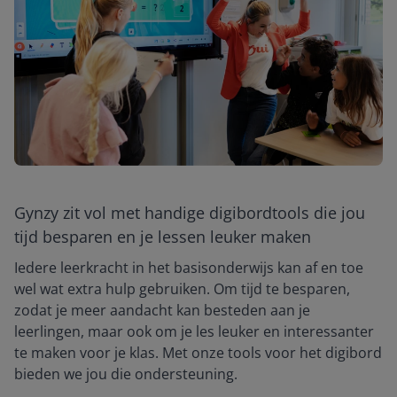
Gynzy zit vol met handige digibordtools die jou
tijd besparen en je lessen leuker maken
Iedere leerkracht in het basisonderwijs kan af en toe
wel wat extra hulp gebruiken. Om tijd te besparen,
zodat je meer aandacht kan besteden aan je
leerlingen, maar ook om je les leuker en interessanter
te maken voor je klas. Met onze tools voor het digibord
bieden we jou die ondersteuning.