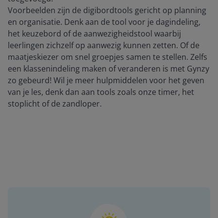
Voorbeelden zijn de digibordtools gericht op planning
en organisatie. Denk aan de tool voor je dagindeling,
het keuzebord of de aanwezigheidstool waarbij
leerlingen zichzelf op aanwezig kunnen zetten. Of de
maatjeskiezer om snel groepjes samen te stellen. Zelfs
een klassenindeling maken of veranderen is met Gynzy
zo gebeurd! Wil je meer hulpmiddelen voor het geven
van je les, denk dan aan tools zoals onze timer, het
stoplicht of de zandloper.