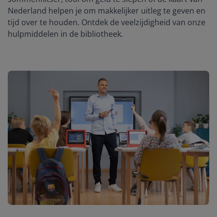
Nederland helpen je om makkelijker uitleg te geven en
tijd over te houden. Ontdek de veelzijdigheid van onze
hulpmiddelen in de bibliotheek.