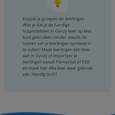
Koppel je groepen en leerlingen
Wist je dat je de handige
hulpmiddelen in Gynzy keer op keer
kunt gebruiken zonder steeds de
namen van je leerlingen opnieuw in
te vullen?
Maak leerlingen één keer
aan in Gynzy of importeer je
leerlingen vanuit ParnasSys of ESIS
en maak hier elke keer weer gebruik
van. Handig toch?