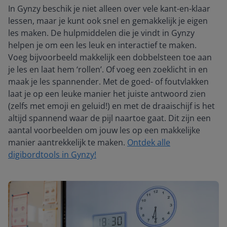
In Gynzy beschik je niet alleen over vele kant-en-klaar
lessen, maar je kunt ook snel en gemakkelijk je eigen
les maken. De hulpmiddelen die je vindt in Gynzy
helpen je om een les leuk en interactief te maken.
Voeg bijvoorbeeld makkelijk een dobbelsteen toe aan
je les en laat hem ‘rollen’. Of voeg een zoeklicht in en
maak je les spannender. Met de goed- of foutvlakken
laat je op een leuke manier het juiste antwoord zien
(zelfs met emoji en geluid!) en met de draaischijf is het
altijd spannend waar de pijl naartoe gaat. Dit zijn een
aantal voorbeelden om jouw les op een makkelijke
manier aantrekkelijk te maken.
Ontdek alle
digibordtools in Gynzy!