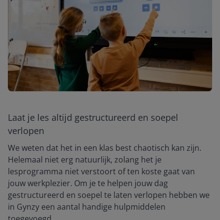
Laat je les altijd gestructureerd en soepel
verlopen
We weten dat het in een klas best chaotisch kan zijn.
Helemaal niet erg natuurlijk, zolang het je
lesprogramma niet verstoort of ten koste gaat van
jouw werkplezier. Om je te helpen jouw dag
gestructureerd en soepel te laten verlopen hebben we
in Gynzy een aantal handige hulpmiddelen
toegevoegd.