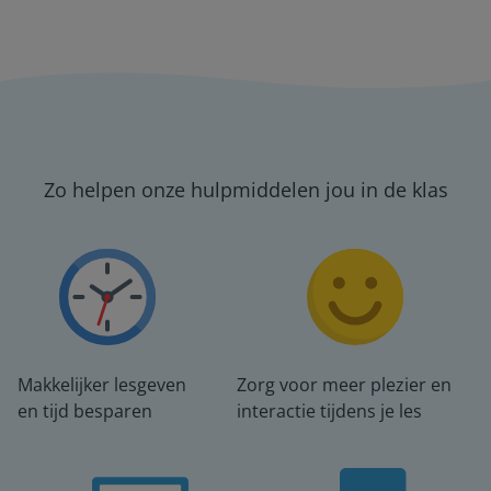
Zo helpen onze hulpmiddelen jou in de klas
Makkelijker lesgeven
Zorg voor meer plezier en
en tijd besparen
interactie tijdens je les