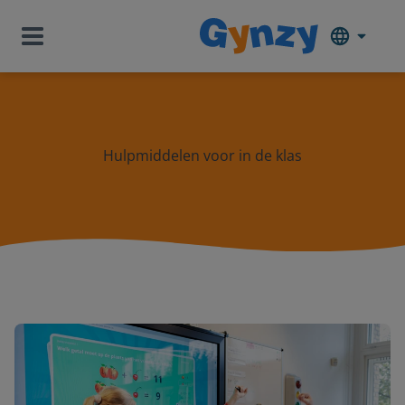
Hulpmiddelen voor in de klas