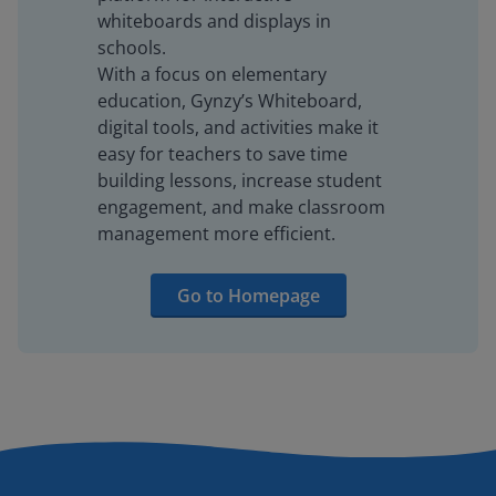
whiteboards and displays in
schools.
With a focus on elementary
education, Gynzy’s Whiteboard,
digital tools, and activities make it
easy for teachers to save time
building lessons, increase student
engagement, and make classroom
management more efficient.
Go to Homepage