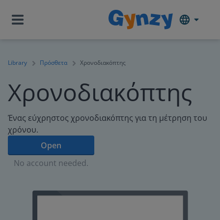
Library
Πρόσθετα
Χρονοδιακόπτης
Χρονοδιακόπτης
Ένας εύχρηστος χρονοδιακόπτης για τη μέτρηση του
χρόνου.
Open
No account needed.