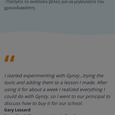
- Πατήστε το ανάποδο βέλος για να μηδενίσετε τον
χρονοδιακόπτη.
I started experimenting with Gynzy…trying the
tools and adding them to a lesson I made. After
using it for about a week I realized everything I
could do with Gynzy, so I went to our principal to
discuss how to buy it for our school.
Gary Lessard