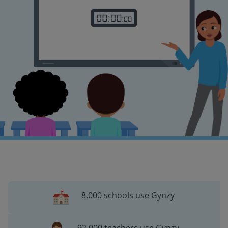
8,000 schools use Gynzy