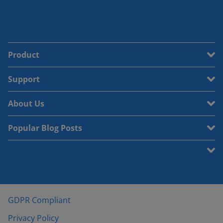
Product
Support
About Us
Popular Blog Posts
GDPR Compliant
Privacy Policy