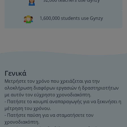
92,000 teachers use Gynzy
1,600,000 students use Gynzy
Γενικά
Μετρήστε τον χρόνο που χρειάζεται για την
ολοκλήρωση διαφόρων εργασιών ή δραστηριοτήτων
με αυτόν τον εύχρηστο χρονοδιακόπτη.
- Πατήστε το κουμπί αναπαραγωγής για να ξεκινήσει η
μέτρηση του χρόνου.
- Πατήστε παύση για να σταματήσετε τον
χρονοδιακόπτη.