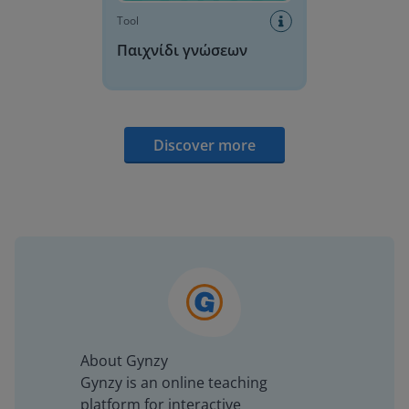
Tool
Παιχνίδι γνώσεων
Discover more
About Gynzy
Gynzy is an online teaching
platform for interactive