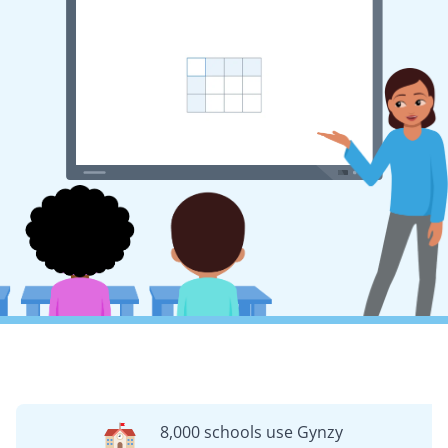
8,000 schools use Gynzy