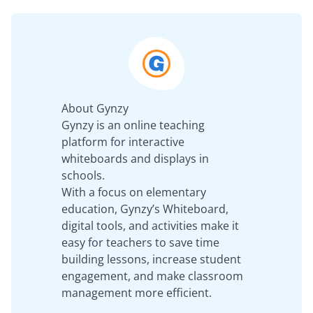
About Gynzy
Gynzy is an online teaching
platform for interactive
whiteboards and displays in
schools.
With a focus on elementary
education, Gynzy’s Whiteboard,
digital tools, and activities make it
easy for teachers to save time
building lessons, increase student
engagement, and make classroom
management more efficient.