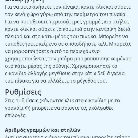
Για να μετακινήσετε τον πίνακα, κάντε κλικ και σύρετε
τον κενό χώρο γύρω από την περίμετρο του πίνακα.
Για να προσθέσετε περισσότερες γραμμές και στήλες
κάντε κλικ και σύρετε τα κουμπιά στην κεντρική δεξιά
πλευρά και στο κάτω μέρος του πίνακα. Μπορείτε να
τοποθετήσετε κείμενο σε οποιοδήποτε κελί. Μπορείτε
να μορφοποιήσετε αυτό το περιεχόμενο
χρησιμοποιώντας την μπάρα μορφοποίησης κειμένου
στο κάτω μέρος της οθόνης. Χρησιμοποιήστε το
εικονίδιο αλλαγής μεγέθους στην κάτω δεξιά γωνία
του πίνακα για να αλλάξετε το μέγεθός του.
Ρυθμίσεις
Στις ρυθμίσεις (κάνοντας κλικ στο εικονίδιο με το
γρανάζι ⚙) μπορείτε να ορίσετε τις ακόλουθες
επιλογές:
Αριθμός γραμμών και στηλών
Αντί να σύρετε τις άκρες του πίνακα, μπορείτε επίσης