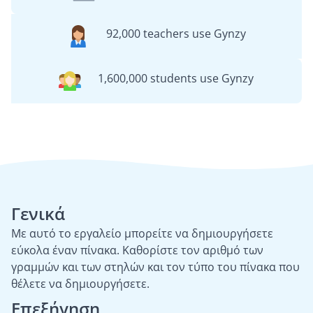
92,000 teachers use Gynzy
1,600,000 students use Gynzy
Γενικά
Με αυτό το εργαλείο μπορείτε να δημιουργήσετε
εύκολα έναν πίνακα. Καθορίστε τον αριθμό των
γραμμών και των στηλών και τον τύπο του πίνακα που
θέλετε να δημιουργήσετε.
Επεξήγηση