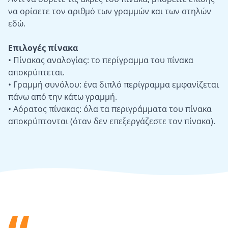
να ορίσετε τον αριθμό των γραμμών και των στηλών
εδώ.
Επιλογές πίνακα
• Πίνακας αναλογίας: το περίγραμμα του πίνακα
αποκρύπτεται.
• Γραμμή συνόλου: ένα διπλό περίγραμμα εμφανίζεται
πάνω από την κάτω γραμμή.
• Αόρατος πίνακας: όλα τα περιγράμματα του πίνακα
αποκρύπτονται (όταν δεν επεξεργάζεστε τον πίνακα).