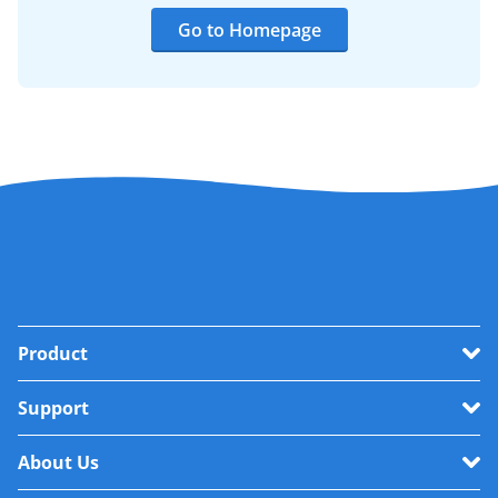
Go to Homepage
Product
Support
About Us