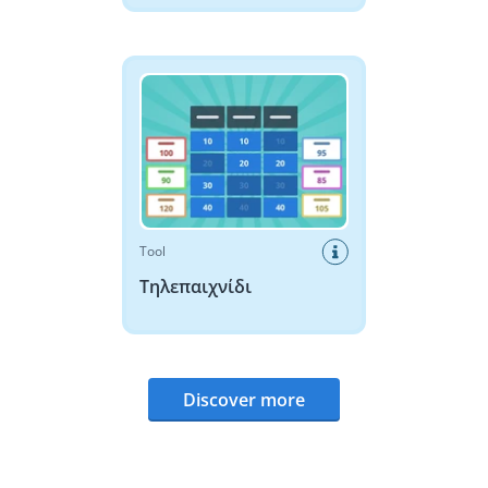
Τηλεπαιχνίδι
Tool
Τηλεπαιχνίδι
Discover more