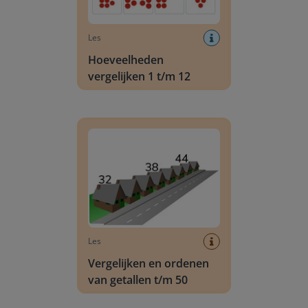
Les
Hoeveelheden
vergelijken 1 t/m 12
Vergelijken en ordenen van getallen t/m 50
Les
Vergelijken en ordenen
van getallen t/m 50