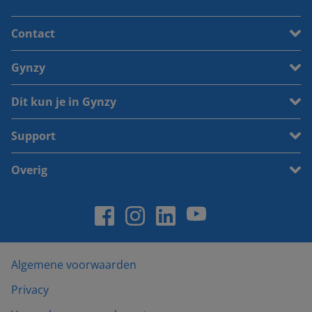
Contact
Gynzy
Dit kun je in Gynzy
Support
Overig
Algemene voorwaarden
Privacy