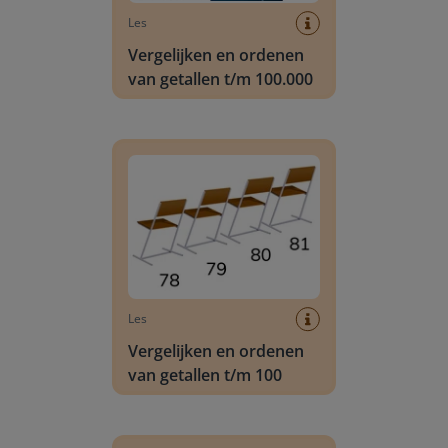
Les
Vergelijken en ordenen
van getallen t/m 100.000
Vergelijken en ordenen van getallen t/m 100
Les
Vergelijken en ordenen
van getallen t/m 100
Vergelijken en ordenen van getallen t/m 1000