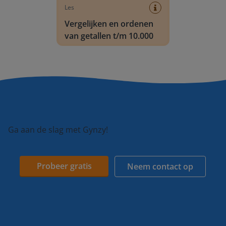
Les
Vergelijken en ordenen
van getallen t/m 10.000
Ga aan de slag met Gynzy!
Probeer gratis
Neem contact op