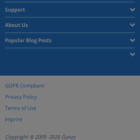
Support
About Us
Popular Blog Posts
GDPR Compliant
Privacy Policy
Terms of Use
Imprint
Copyright ® 2009 -
2026
Gynzy