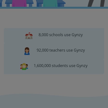
8,000 schools use Gynzy
92,000 teachers use Gynzy
1,600,000 students use Gynzy