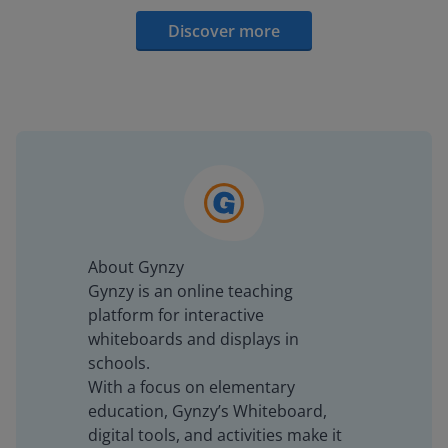
Discover more
About Gynzy
Gynzy is an online teaching
platform for interactive
whiteboards and displays in
schools.
With a focus on elementary
education, Gynzy’s Whiteboard,
digital tools, and activities make it