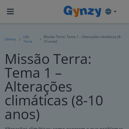
Life
Missão Terra: Tema 1 – Alterações climáticas (8-
Library
Terra
10 anos)
Missão Terra:
Tema 1 –
Alterações
climáticas (8-10
anos)