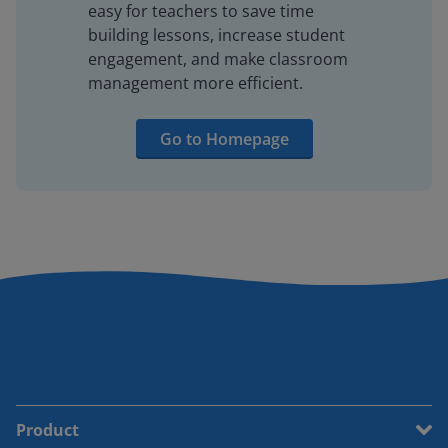
easy for teachers to save time
building lessons, increase student
engagement, and make classroom
management more efficient.
Go to Homepage
Product