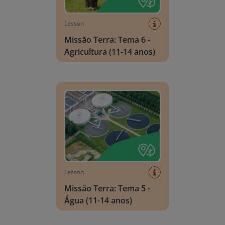
Lesson
Missão Terra: Tema 6 -
Agricultura (11-14 anos)
Missão Terra: Tema 5 - Água (11-14 anos)
Lesson
Missão Terra: Tema 5 -
Água (11-14 anos)