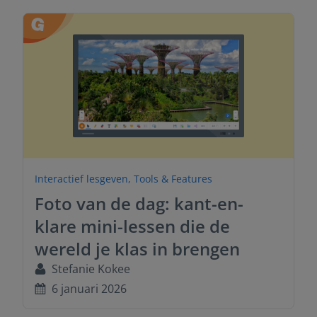
Interactief lesgeven
,
Tools & Features
Foto van de dag: kant-en-
klare mini-lessen die de
wereld je klas in brengen
Stefanie Kokee
6 januari 2026