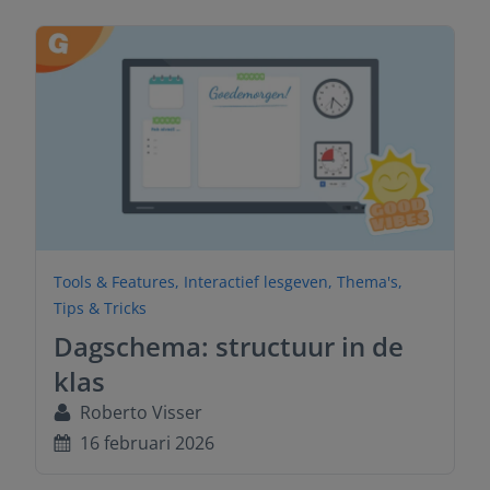
Tools & Features
,
Interactief lesgeven
,
Thema's
,
Tips & Tricks
Dagschema: structuur in de
klas
Roberto Visser
16 februari 2026