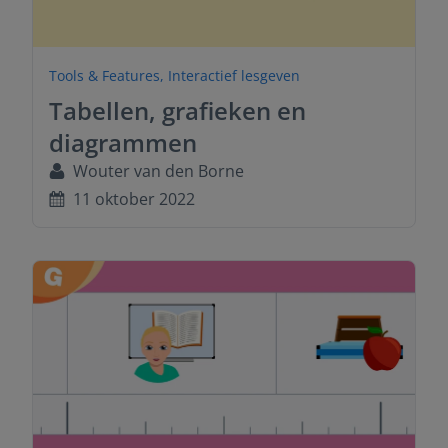
Tools & Features
,
Interactief lesgeven
Tabellen, grafieken en
diagrammen
Wouter van den Borne
11 oktober 2022