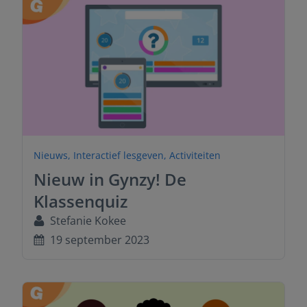
Nieuws
,
Interactief lesgeven
,
Activiteiten
Nieuw in Gynzy! De
Klassenquiz
Stefanie Kokee
19 september 2023