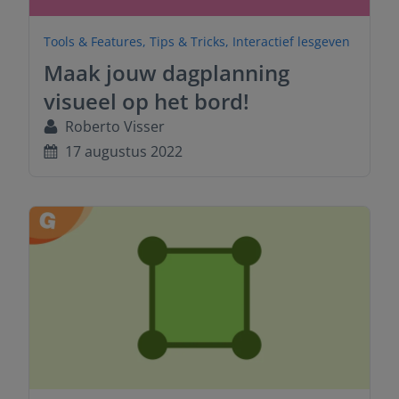
Tools & Features
,
Tips & Tricks
,
Interactief lesgeven
Maak jouw dagplanning
visueel op het bord!
Roberto Visser
17 augustus 2022