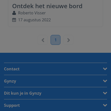
Ontdek het nieuwe bord
Roberto Visser
17 augustus 2022
1
Contact
Gynzy
Dit kun je in Gynzy
Support