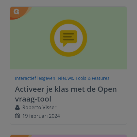
Interactief lesgeven
,
Nieuws
,
Tools & Features
Activeer je klas met de Open
vraag-tool
Roberto Visser
19 februari 2024