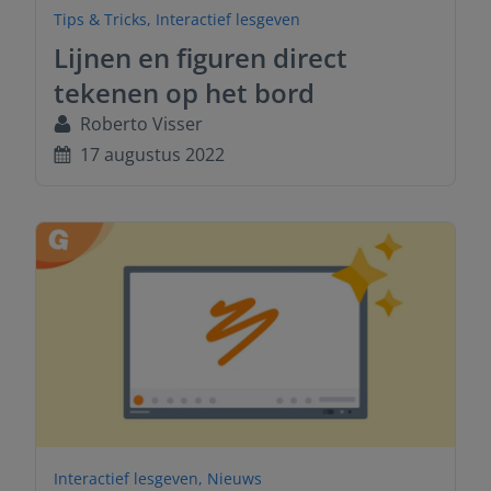
Tips & Tricks
,
Interactief lesgeven
Lijnen en figuren direct
tekenen op het bord
Roberto Visser
17 augustus 2022
Interactief lesgeven
,
Nieuws