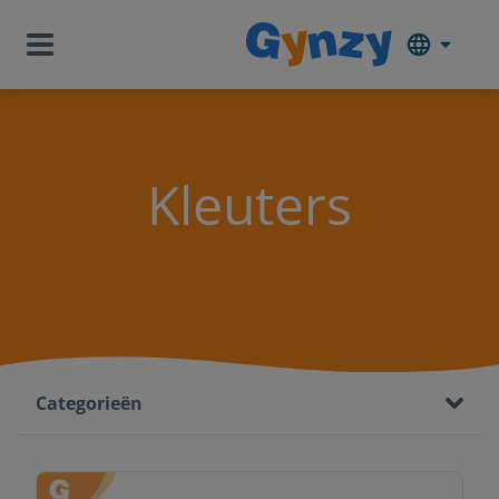
Kleuters
Categorieën