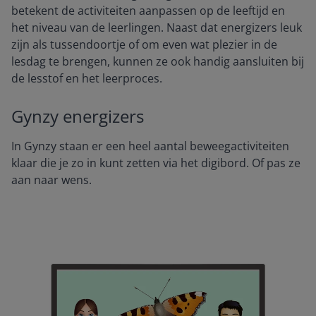
betekent de activiteiten aanpassen op de leeftijd en
het niveau van de leerlingen. Naast dat energizers leuk
zijn als tussendoortje of om even wat plezier in de
lesdag te brengen, kunnen ze ook handig aansluiten bij
de lesstof en het leerproces.
Gynzy energizers
In Gynzy staan er een heel aantal beweegactiviteiten
klaar die je zo in kunt zetten via het digibord. Of pas ze
aan naar wens.