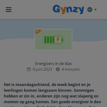
Energizers in de klas
8 juni 2023
4
minuten
Het is maandagochtend, de week begint en je
leerlingen komen langzaam binnen. Sommigen
hebben er zin in, anderen zijn nog wat slaperig en
moeten op gang komen. Een goede energizer is dan