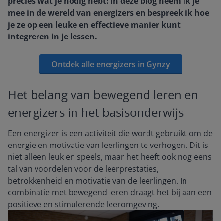
precies wat je nodig hebt! In deze blog neem ik je
mee in de wereld van energizers en bespreek ik hoe
je ze op een leuke en effectieve manier kunt
integreren in je lessen.
Ontdek alle energizers in Gynzy
Het belang van bewegend leren en
energizers in het basisonderwijs
Een energizer is een activiteit die wordt gebruikt om de
energie en motivatie van leerlingen te verhogen. Dit is
niet alleen leuk en speels, maar het heeft ook nog eens
tal van voordelen voor de leerprestaties,
betrokkenheid en motivatie van de leerlingen. In
combinatie met bewegend leren draagt het bij aan een
positieve en stimulerende leeromgeving.