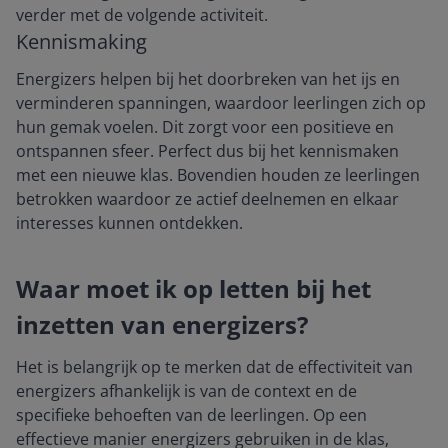
verder met de volgende activiteit.
Kennismaking
Energizers helpen bij het doorbreken van het ijs en
verminderen spanningen, waardoor leerlingen zich op
hun gemak voelen. Dit zorgt voor een positieve en
ontspannen sfeer. Perfect dus bij het kennismaken
met een nieuwe klas. Bovendien houden ze leerlingen
betrokken waardoor ze actief deelnemen en elkaar
interesses kunnen ontdekken.
Waar moet ik op letten bij het
inzetten van energizers?
Het is belangrijk op te merken dat de effectiviteit van
energizers afhankelijk is van de context en de
specifieke behoeften van de leerlingen. Op een
effectieve manier energizers gebruiken in de klas,