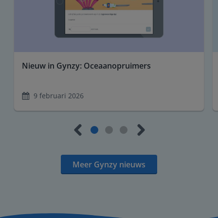
Nieuw in Gynzy: Oceaanopruimers
9 februari 2026
Meer Gynzy nieuws