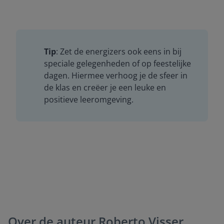
Tip
: Zet de energizers ook eens in bij
speciale gelegenheden of op feestelijke
dagen. Hiermee verhoog je de sfeer in
de klas en creëer je een leuke en
positieve leeromgeving.
Over de auteur
Roberto Visser