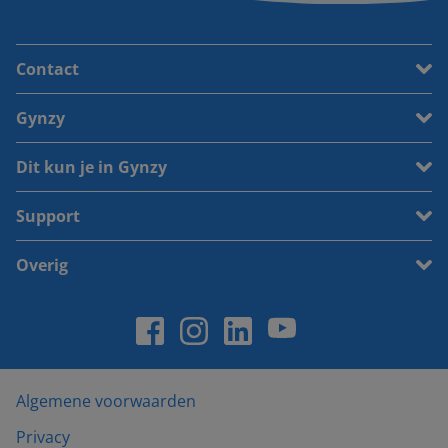
Contact
Gynzy
Dit kun je in Gynzy
Support
Overig
Algemene voorwaarden
Privacy