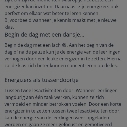
energizer kan inzetten. Daarnaast zijn energizers ook
perfect om elkaar wat beter te leren kennen.
Bijvoorbeeld wanneer je kennis maakt met je nieuwe
klas.
Begin de dag met een dansje…
Begin de dag met een lach 😁. Aan het begin van de
dag of na de pauze kun je de energie van de leerlingen
verhogen door een leuke energizer in te zetten. Hierna
zal de klas zich beter kunnen concentreren op de les.
Energizers als tussendoortje
Tussen twee lesactiviteiten door. Wanneer leerlingen
langdurig aan één taak werken, kunnen ze zich
vermoeid en minder betrokken voelen. Door een korte
energizer in te zetten tussen twee lesactiviteiten door,
kan de energie van de leerlingen weer opgeladen
worden en gaan ze meer gefocust en gemotiveerd