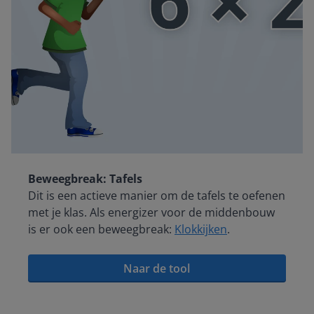
Beweegbreak: Tafels
Dit is een actieve manier om de tafels te oefenen
met je klas. Als energizer voor de middenbouw
is er ook een beweegbreak:
Klokkijken
.
Naar de tool