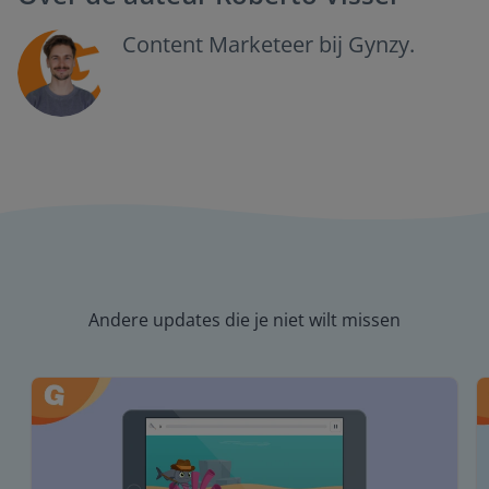
Content Marketeer bij Gynzy.
Andere updates die je niet wilt missen