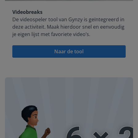
Videobreaks
De videospeler tool van Gynzy is geïntegreerd in
deze activiteit. Maak hierdoor snel en eenvoudig
je eigen lijst met favoriete video’s.
Naar de tool