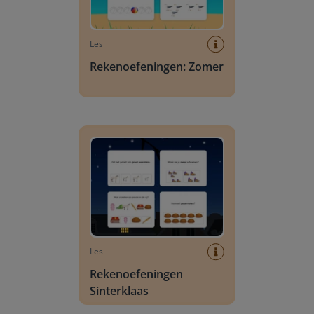
Les
Rekenoefeningen: Zomer
Rekenoefeningen Sinterklaas
Les
Rekenoefeningen
Sinterklaas