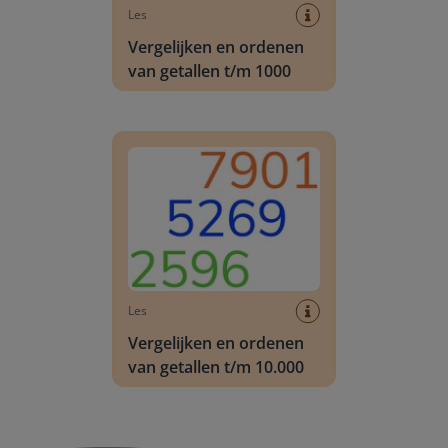
Les
Vergelijken en ordenen
van getallen t/m 1000
Vergelijken en ordenen van getallen t/m 10.000
Les
Vergelijken en ordenen
van getallen t/m 10.000