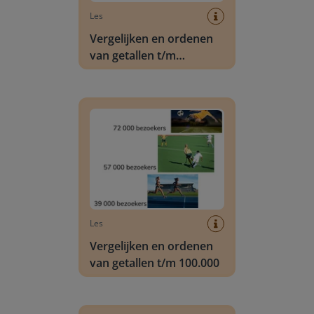
Les
Vergelijken en ordenen
van getallen t/m
1.000.000
Vergelijken en ordenen van getallen t/m 100.00
Les
Vergelijken en ordenen
van getallen t/m 100.000
Vergelijken en ordenen van getallen t/m 100