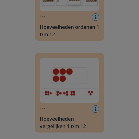
Les
Hoeveelheden ordenen 1
t/m 12
Hoeveelheden vergelijken 1 t/m 12
Les
Hoeveelheden
vergelijken 1 t/m 12