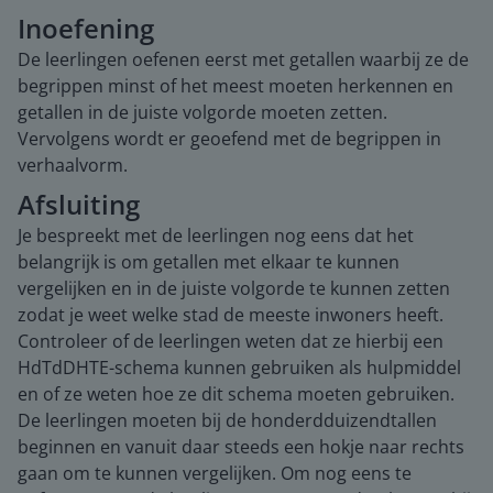
Inoefening
De leerlingen oefenen eerst met getallen waarbij ze de
begrippen minst of het meest moeten herkennen en
getallen in de juiste volgorde moeten zetten.
Vervolgens wordt er geoefend met de begrippen in
verhaalvorm.
Afsluiting
Je bespreekt met de leerlingen nog eens dat het
belangrijk is om getallen met elkaar te kunnen
vergelijken en in de juiste volgorde te kunnen zetten
zodat je weet welke stad de meeste inwoners heeft.
Controleer of de leerlingen weten dat ze hierbij een
HdTdDHTE-schema kunnen gebruiken als hulpmiddel
en of ze weten hoe ze dit schema moeten gebruiken.
De leerlingen moeten bij de honderdduizendtallen
beginnen en vanuit daar steeds een hokje naar rechts
gaan om te kunnen vergelijken. Om nog eens te