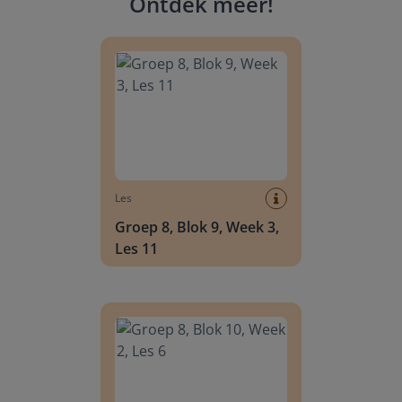
Ontdek meer
!
Groep 8, Blok 9, Week 3, Les 11
Les
Groep 8, Blok 9, Week 3,
Les 11
Groep 8, Blok 10, Week 2, Les 6