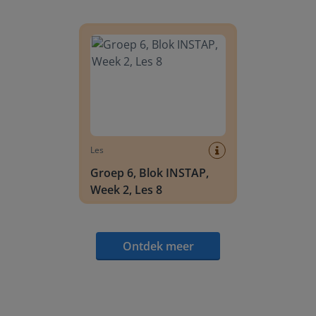
Groep 6, Blok INSTAP, Week 2, Les 8
Les
Groep 6, Blok INSTAP,
Week 2, Les 8
Ontdek meer