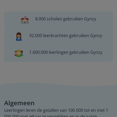
8.000 scholen gebruiken Gynzy
92.000 leerkrachten gebruiken Gynzy
1.600.000 leerlingen gebruiken Gynzy
Algemeen
Leerlingen leren de getallen van 100 000 tot en met 1
000 000 met elkaar te vergelijken en in de juiste