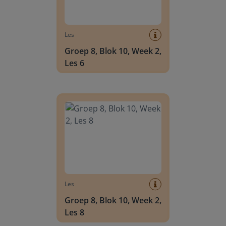
Les
Groep 8, Blok 10, Week 2,
Les 6
Groep 8, Blok 10, Week 2, Les 8
Les
Groep 8, Blok 10, Week 2,
Les 8