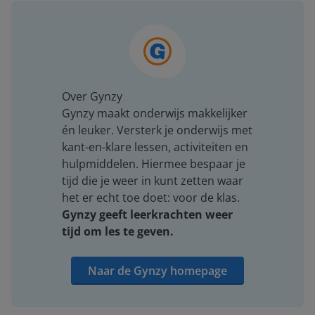
Over Gynzy
Gynzy maakt onderwijs makkelijker
én leuker. Versterk je onderwijs met
kant-en-klare lessen, activiteiten en
hulpmiddelen. Hiermee bespaar je
tijd die je weer in kunt zetten waar
het er echt toe doet: voor de klas.
Gynzy geeft leerkrachten weer
tijd om les te geven.
Naar de Gynzy homepage