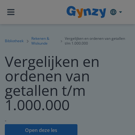
Rekenen &
Vergelijken en ordenen van getallen
Bibliotheek
Wiskunde
t/m 1.000.000
Vergelijken en
ordenen van
getallen t/m
1.000.000
-
Open deze les