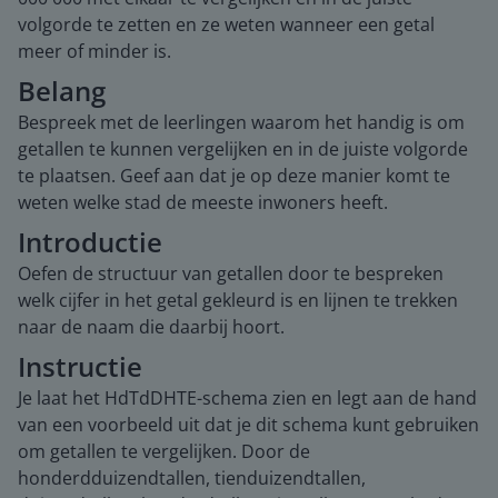
volgorde te zetten en ze weten wanneer een getal
meer of minder is.
Belang
Bespreek met de leerlingen waarom het handig is om
getallen te kunnen vergelijken en in de juiste volgorde
te plaatsen. Geef aan dat je op deze manier komt te
weten welke stad de meeste inwoners heeft.
Introductie
Oefen de structuur van getallen door te bespreken
welk cijfer in het getal gekleurd is en lijnen te trekken
naar de naam die daarbij hoort.
Instructie
Je laat het HdTdDHTE-schema zien en legt aan de hand
van een voorbeeld uit dat je dit schema kunt gebruiken
om getallen te vergelijken. Door de
honderdduizendtallen, tienduizendtallen,