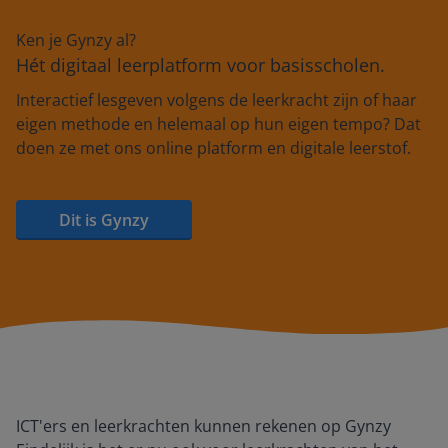
Ken je Gynzy al?
Hét digitaal leerplatform voor basisscholen.
Interactief lesgeven volgens de leerkracht zijn of haar
eigen methode en helemaal op hun eigen tempo? Dat
doen ze met ons online platform en digitale leerstof.
Dit is Gynzy
ICT'ers en leerkrachten kunnen rekenen op Gynzy