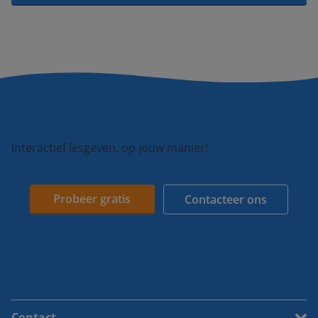
Interactief lesgeven, op jouw manier!
Probeer gratis
Contacteer ons
Contact