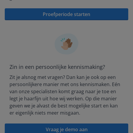
Proefperiode starten
Zin in een persoonlijke kennismaking?
Zit je alsnog met vragen? Dan kan je ook op een
persoonlijkere manier met ons kennismaken. Eén
van onze specialisten komt graag naar je toe en
legt je haarfijn uit hoe wij werken. Op die manier
geven we je alvast de best mogelijke start en kan
er eigenlijk niets meer misgaan.
Vraag je demo aan