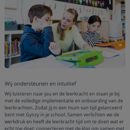
Wij ondersteunen en intuïtief
Wij luisteren naar jou en de leerkracht en staan je bij
met de volledige implementatie en onboarding van de
leerkrachten. Zodat jij in een mum van tijd gelanceerd
bent met Gynzy in je school. Samen verlichten we de
werkdruk en heeft de leerkracht tijd om te doen wat er
echt toe doet: connecteren met de klas om samen met