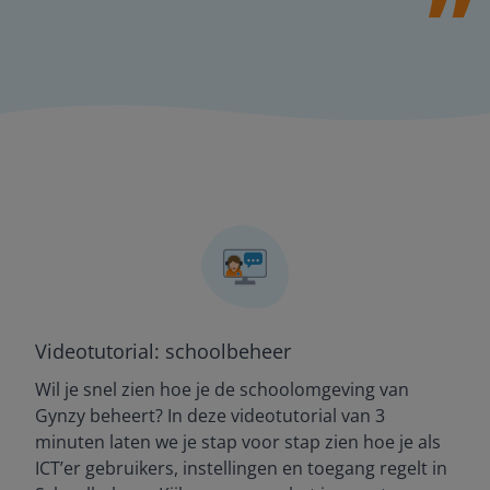
Videotutorial: schoolbeheer
Wil je snel zien hoe je de schoolomgeving van
Gynzy beheert? In deze videotutorial van 3
minuten laten we je stap voor stap zien hoe je als
ICT’er gebruikers, instellingen en toegang regelt in