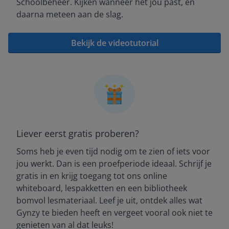
Schoolbeheer. Kijken wanneer het jou past, en
daarna meteen aan de slag.
Bekijk de videotutorial
Liever eerst gratis proberen?
Soms heb je even tijd nodig om te zien of iets voor
jou werkt. Dan is een proefperiode ideaal. Schrijf je
gratis in en krijg toegang tot ons online
whiteboard, lespakketten en een bibliotheek
bomvol lesmateriaal. Leef je uit, ontdek alles wat
Gynzy te bieden heeft en vergeet vooral ook niet te
genieten van al dat leuks!