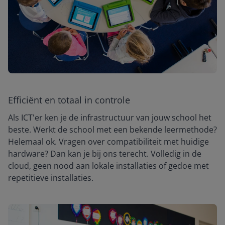
Efficiënt en totaal in controle
Als ICT'er ken je de infrastructuur van jouw school het
beste. Werkt de school met een bekende leermethode?
Helemaal ok. Vragen over compatibiliteit met huidige
hardware? Dan kan je bij ons terecht. Volledig in de
cloud, geen nood aan lokale installaties of gedoe met
repetitieve installaties.