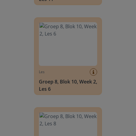
Groep 8, Blok 10, Week 2, Les 6
Les
Groep 8, Blok 10, Week 2,
Les 6
Groep 8, Blok 10, Week 2, Les 8