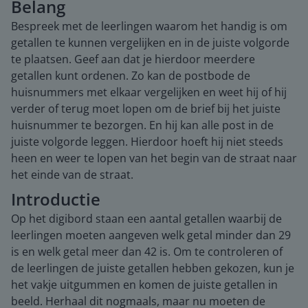
Belang
Bespreek met de leerlingen waarom het handig is om
getallen te kunnen vergelijken en in de juiste volgorde
te plaatsen. Geef aan dat je hierdoor meerdere
getallen kunt ordenen. Zo kan de postbode de
huisnummers met elkaar vergelijken en weet hij of hij
verder of terug moet lopen om de brief bij het juiste
huisnummer te bezorgen. En hij kan alle post in de
juiste volgorde leggen. Hierdoor hoeft hij niet steeds
heen en weer te lopen van het begin van de straat naar
het einde van de straat.
Introductie
Op het digibord staan een aantal getallen waarbij de
leerlingen moeten aangeven welk getal minder dan 29
is en welk getal meer dan 42 is. Om te controleren of
de leerlingen de juiste getallen hebben gekozen, kun je
het vakje uitgummen en komen de juiste getallen in
beeld. Herhaal dit nogmaals, maar nu moeten de