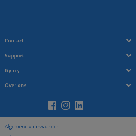
Contact
Support
Gynzy
Over ons
Algemene voorwaarden