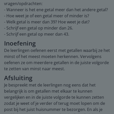
vragen/opdrachten:
- Wanneer is het ene getal meer dan het andere getal?
- Hoe weet je of een getal meer of minder is?
- Welk getal is meer dan 39? Hoe weet je dat?
- Schrijf een getal op minder dan 26.
- Schrijf een getal op meer dan 43.
Inoefening
De leerlingen oefenen eerst met getallen waarbij ze het
minst of het meest moeten herkennen. Vervolgens
oefenen ze om meerdere getallen in de juiste volgorde
te zetten van minst naar meest.
Afsluiting
Je bespreekt met de leerlingen nog eens dat het
belangrijk is om getallen met elkaar te kunnen
vergelijken en in de juiste volgorde te kunnen zetten
zodat je weet of je verder of terug moet lopen om de
post bij het juist huisnummer te bezorgen. En als je