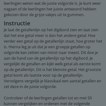
leerlingen weten wat de juiste volgorde is. Je kunt weer
nagaan of de leerlingen het juiste antwoord hebben
gekozen door de grijze vakjes uit te gummen.
Instructie
Je laat de getallenlijn op het digibord zien en laat zien
dat het ene getal meer is dan het andere getal. Hoe
verder een getal op de getallenlijn staat, hoe groter het
is. Hierna leg je uit dat je een groepje getallen op
volgorde kan zetten van minst naar meest. Dit doe je
aan de hand van de getallenlijn op het digibord. Je
vergelijkt de getallen en kijkt welk getal als eerste komt
op de getallenlijn. Dit is het kleinste getal. Het grootste
getal komt als laatste voor op de getallenlijn.
Vervolgens vergelijk je klassikaal een aantal getallen en
zet deze in de juiste volgorde.
Controleer of de leerlingen getallen tot en met 50
kunnen vergelijken en ordenen met de volgende