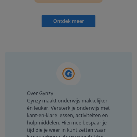
Ontdek meer
Over Gynzy
Gynzy maakt onderwijs makkelijker
én leuker. Versterk je onderwijs met
kant-en-klare lessen, activiteiten en
hulpmiddelen. Hiermee bespaar je
tijd die je weer in kunt zetten waar