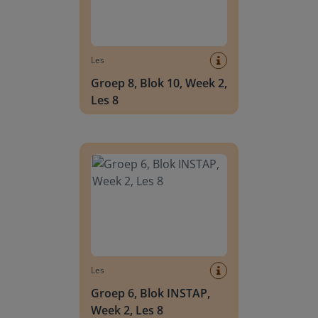
Les
Groep 8, Blok 10, Week 2,
Les 8
Groep 6, Blok INSTAP, Week 2, Les 8
Les
Groep 6, Blok INSTAP,
Week 2, Les 8