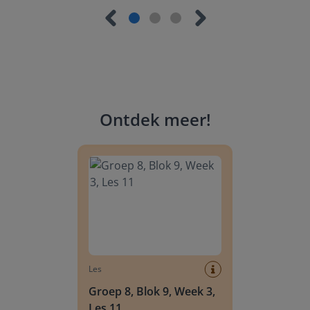
Ontdek meer
!
Groep 8, Blok 9, Week 3, Les 11
Les
Groep 8, Blok 9, Week 3,
Les 11