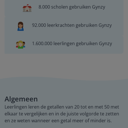
8.000 scholen gebruiken Gynzy
92.000 leerkrachten gebruiken Gynzy
1.600.000 leerlingen gebruiken Gynzy
Algemeen
Leerlingen leren de getallen van 20 tot en met 50 met
elkaar te vergelijken en in de juiste volgorde te zetten
en ze weten wanneer een getal meer of minder is.