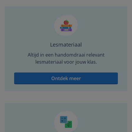
Lesmateriaal
Altijd in een handomdraai relevant
lesmateriaal voor jouw klas.
Ontdek meer