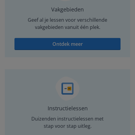
Vakgebieden
Geef al je lessen voor verschillende
vakgebieden vanuit één plek.
Ontdek meer
Instructielessen
Duizenden instructielessen met
stap voor stap uitleg.