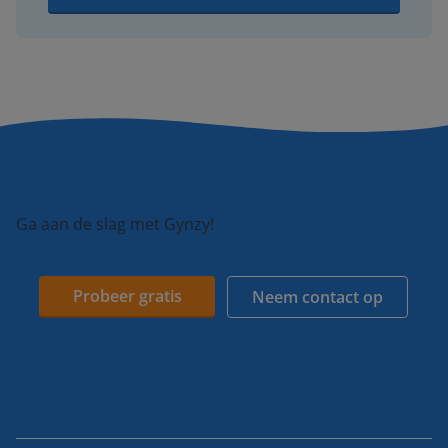
Ga aan de slag met Gynzy!
Probeer gratis
Neem contact op