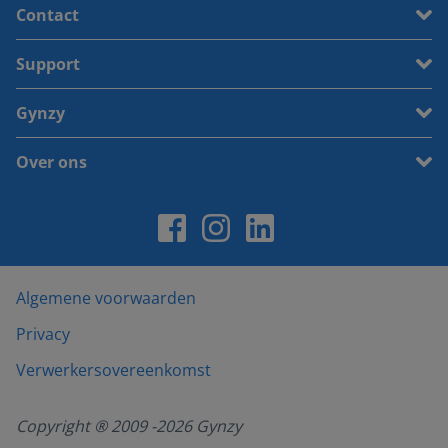
Contact
Support
Gynzy
Over ons
Algemene voorwaarden
Privacy
Verwerkersovereenkomst
Copyright ® 2009 -
2026
Gynzy