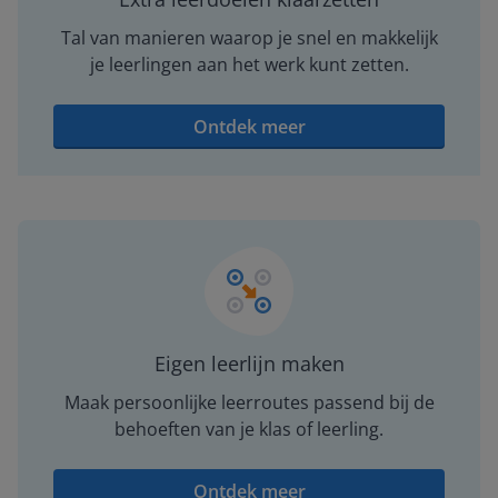
Tal van manieren waarop je snel en makkelijk
je leerlingen aan het werk kunt zetten.
Ontdek meer
Eigen leerlijn maken
Maak persoonlijke leerroutes passend bij de
behoeften van je klas of leerling.
Ontdek meer