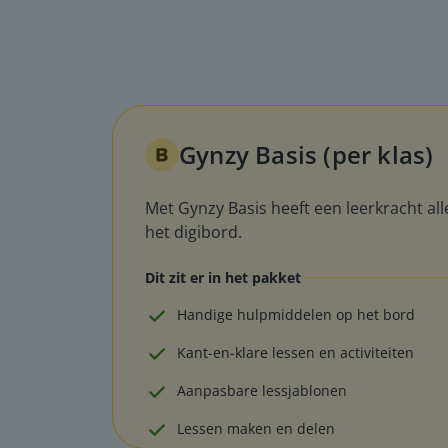
Gynzy Basis (per klas)
Met Gynzy Basis heeft een leerkracht alle
het digibord.
Dit zit er in het pakket
Handige hulpmiddelen op het bord
Kant-en-klare lessen en activiteiten
Aanpasbare lessjablonen
Lessen maken en delen