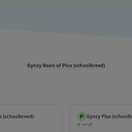
Gynzy Basis of Plus (schoolbreed)
s (schoolbreed)
Gynzy Plus (schoolb
al vanaf