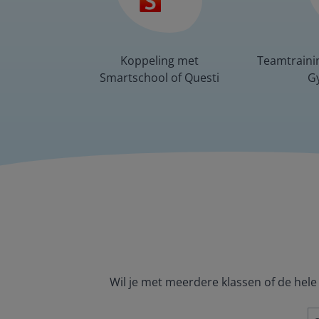
Koppeling met
Teamtraini
Smartschool of Questi
G
Wil je met meerdere klassen of de hele