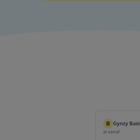
Gynzy Basi
al vanaf