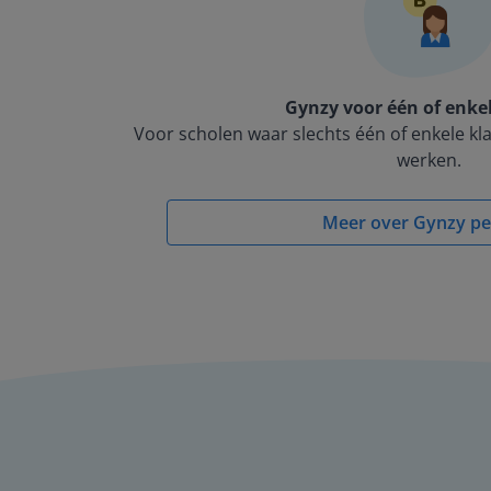
Gynzy voor één of enke
Voor scholen waar slechts één of enkele k
werken.
Meer over Gynzy pe