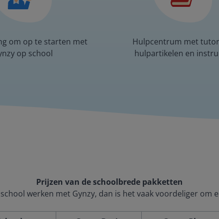
ng om op te starten met
Hulpcentrum met tutori
ynzy op school
hulpartikelen en instru
Prijzen van de schoolbrede pakketten
 school werken met Gynzy, dan is het vaak voordeliger om 