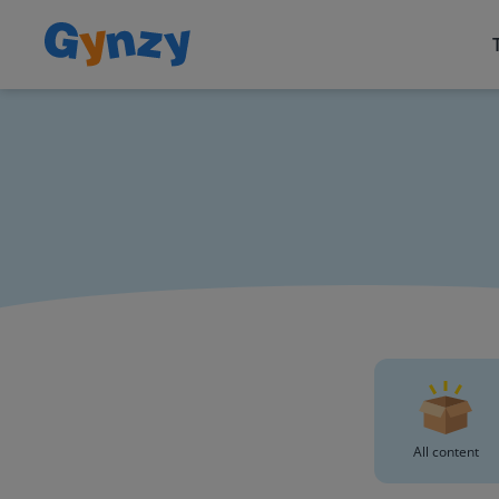
All content