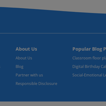
About Us
Popular Blog 
About Us
Classroom floor p
s
Blog
Digital Birthday Ca
Partner with us
Social-Emotional L
Responsible Disclosure