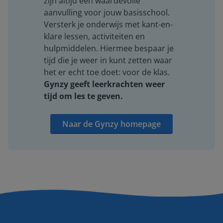
zijn altijd een waardevolle
aanvulling voor jouw basisschool.
Versterk je onderwijs met kant-en-
klare lessen, activiteiten en
hulpmiddelen. Hiermee bespaar je
tijd die je weer in kunt zetten waar
het er echt toe doet: voor de klas.
Gynzy geeft leerkrachten weer
tijd om les te geven.
Naar de Gynzy homepage