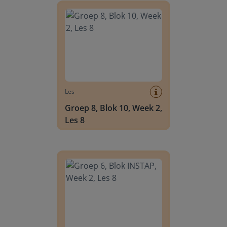
Les
Groep 8, Blok 10, Week 2,
Les 8
Groep 6, Blok INSTAP, Week 2, Les 8