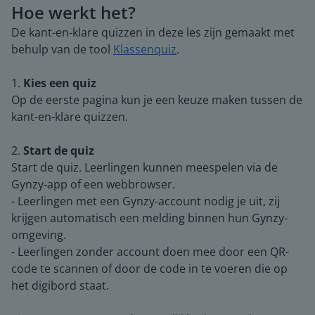
Hoe werkt het?
De kant-en-klare quizzen in deze les zijn gemaakt met
behulp van de tool
Klassenquiz
.
1.
Kies een quiz
Op de eerste pagina kun je een keuze maken tussen de
kant-en-klare quizzen.
2.
Start de quiz
Start de quiz. Leerlingen kunnen meespelen via de
Gynzy-app of een webbrowser.
- Leerlingen met een Gynzy-account nodig je uit, zij
krijgen automatisch een melding binnen hun Gynzy-
omgeving.
- Leerlingen zonder account doen mee door een QR-
code te scannen of door de code in te voeren die op
het digibord staat.