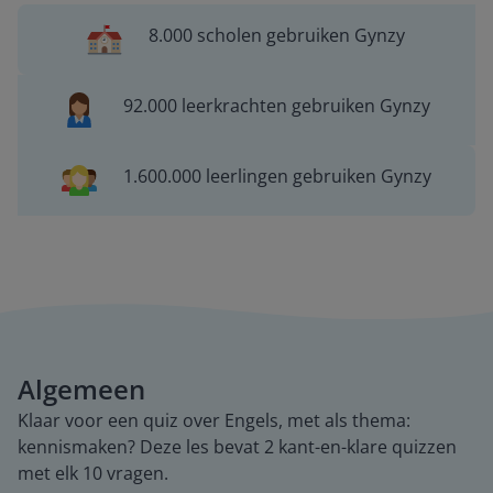
8.000 scholen gebruiken Gynzy
92.000 leerkrachten gebruiken Gynzy
1.600.000 leerlingen gebruiken Gynzy
Algemeen
Klaar voor een quiz over Engels, met als thema:
kennismaken? Deze les bevat 2 kant-en-klare quizzen
met elk 10 vragen.