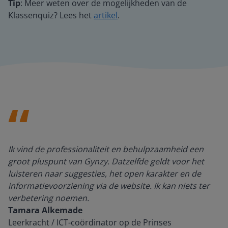
Tip
: Meer weten over de mogelijkheden van de
Klassenquiz? Lees het
artikel
.
Ik vind de professionaliteit en behulpzaamheid een
groot pluspunt van Gynzy. Datzelfde geldt voor het
luisteren naar suggesties, het open karakter en de
informatievoorziening via de website. Ik kan niets ter
verbetering noemen.
Tamara Alkemade
Leerkracht / ICT-coördinator op de Prinses