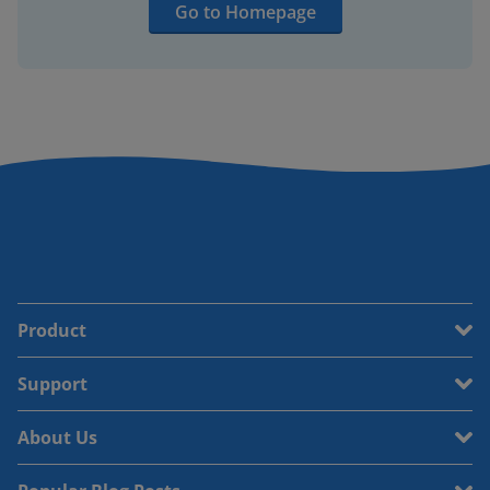
Go to Homepage
Product
Support
About Us