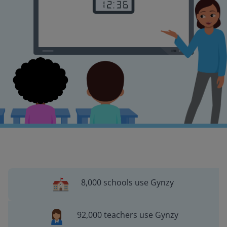
8,000 schools use Gynzy
92,000 teachers use Gynzy