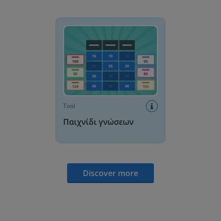
Παιχνίδι γνώσεων
Tool
Παιχνίδι γνώσεων
Discover more