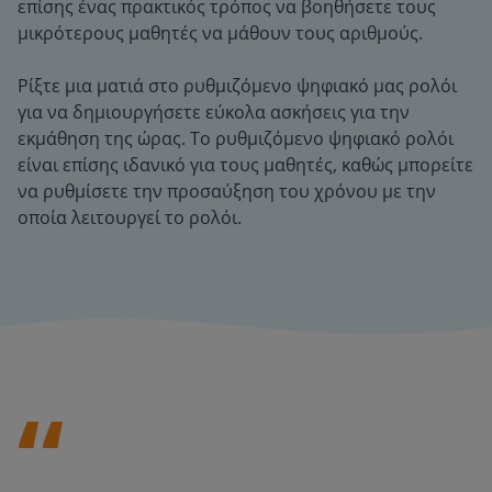
επίσης ένας πρακτικός τρόπος να βοηθήσετε τους
μικρότερους μαθητές να μάθουν τους αριθμούς.
Ρίξτε μια ματιά στο ρυθμιζόμενο ψηφιακό μας ρολόι
για να δημιουργήσετε εύκολα ασκήσεις για την
εκμάθηση της ώρας. Το ρυθμιζόμενο ψηφιακό ρολόι
είναι επίσης ιδανικό για τους μαθητές, καθώς μπορείτε
να ρυθμίσετε την προσαύξηση του χρόνου με την
οποία λειτουργεί το ρολόι.