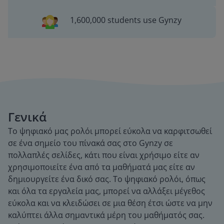
1,600,000 students use Gynzy
Γενικά
Το ψηφιακό μας ρολόι μπορεί εύκολα να καρφιτσωθεί
σε ένα σημείο του πίνακά σας στο Gynzy σε
πολλαπλές σελίδες, κάτι που είναι χρήσιμο είτε αν
χρησιμοποιείτε ένα από τα μαθήματά μας είτε αν
δημιουργείτε ένα δικό σας. Το ψηφιακό ρολόι, όπως
και όλα τα εργαλεία μας, μπορεί να αλλάξει μέγεθος
εύκολα και να κλειδώσει σε μια θέση έτσι ώστε να μην
καλύπτει άλλα σημαντικά μέρη του μαθήματός σας.