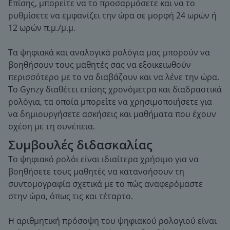
Επίσης, μπορείτε να το προσαρμόσετε και να το
ρυθμίσετε να εμφανίζει την ώρα σε μορφή 24 ωρών ή
12 ωρών π.μ./μ.μ.
Τα ψηφιακά και αναλογικά ρολόγια μας μπορούν να
βοηθήσουν τους μαθητές σας να εξοικειωθούν
περισσότερο με το να διαβάζουν και να λένε την ώρα.
Το Gynzy διαθέτει επίσης χρονόμετρα και διαδραστικά
ρολόγια, τα οποία μπορείτε να χρησιμοποιήσετε για
να δημιουργήσετε ασκήσεις και μαθήματα που έχουν
σχέση με τη συνέπεια.
Συμβουλές διδασκαλίας
Το ψηφιακό ρολόι είναι ιδιαίτερα χρήσιμο για να
βοηθήσετε τους μαθητές να κατανοήσουν τη
συντομογραφία σχετικά με το πώς αναφερόμαστε
στην ώρα, όπως τις και τέταρτο.
Η αριθμητική πρόσοψη του ψηφιακού ρολογιού είναι