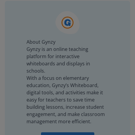
About Gynzy
Gynzy is an online teaching
platform for interactive
whiteboards and displays in
schools.
With a focus on elementary
education, Gynzy’s Whiteboard,
digital tools, and activities make it
easy for teachers to save time
building lessons, increase student
engagement, and make classroom
management more efficient.