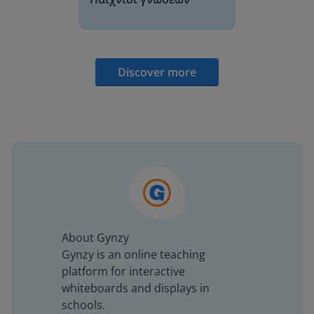
Discover more
About Gynzy
Gynzy is an online teaching
platform for interactive
whiteboards and displays in
schools.