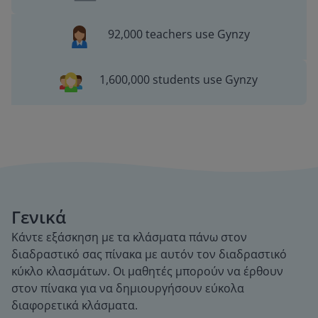
92,000 teachers use Gynzy
1,600,000 students use Gynzy
Γενικά
Κάντε εξάσκηση με τα κλάσματα πάνω στον
διαδραστικό σας πίνακα με αυτόν τον διαδραστικό
κύκλο κλασμάτων. Οι μαθητές μπορούν να έρθουν
στον πίνακα για να δημιουργήσουν εύκολα
διαφορετικά κλάσματα.