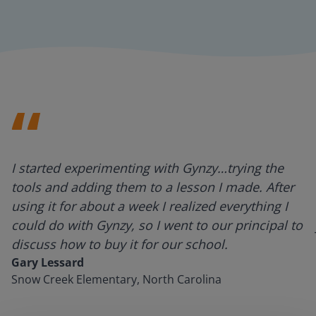
I started experimenting with Gynzy…trying the
tools and adding them to a lesson I made. After
using it for about a week I realized everything I
could do with Gynzy, so I went to our principal to
discuss how to buy it for our school.
Gary Lessard
Snow Creek Elementary, North Carolina