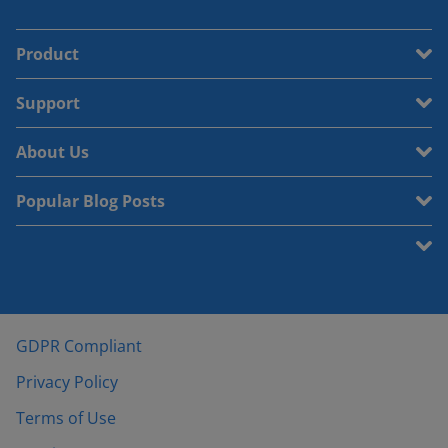
Product
Support
About Us
Popular Blog Posts
GDPR Compliant
Privacy Policy
Terms of Use