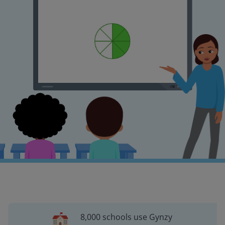
8,000 schools use Gynzy