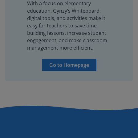
With a focus on elementary
education, Gynzy’s Whiteboard,
digital tools, and activities make it
easy for teachers to save time
building lessons, increase student
engagement, and make classroom
management more efficient.
Go to Homepage