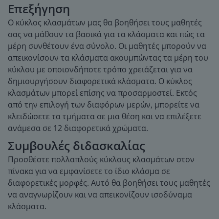
Επεξήγηση
Ο κύκλος κλασμάτων μας θα βοηθήσει τους μαθητές
σας να μάθουν τα βασικά για τα κλάσματα και πώς τα
μέρη συνθέτουν ένα σύνολο. Οι μαθητές μπορούν να
απεικονίσουν τα κλάσματα ακουμπώντας τα μέρη του
κύκλου με οποιονδήποτε τρόπο χρειάζεται για να
δημιουργήσουν διαφορετικά κλάσματα. Ο κύκλος
κλασμάτων μπορεί επίσης να προσαρμοστεί. Εκτός
από την επιλογή των διαφόρων μερών, μπορείτε να
κλειδώσετε τα τμήματα σε μια θέση και να επιλέξετε
ανάμεσα σε 12 διαφορετικά χρώματα.
Συμβουλές διδασκαλίας
Προσθέστε πολλαπλούς κύκλους κλασμάτων στον
πίνακα για να εμφανίσετε το ίδιο κλάσμα σε
διαφορετικές μορφές. Αυτό θα βοηθήσει τους μαθητές
να αναγνωρίζουν και να απεικονίζουν ισοδύναμα
κλάσματα.