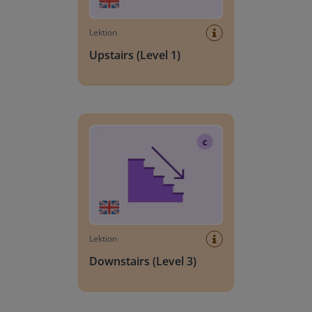
Lektion
Upstairs (Level 1)
Downstairs (Level 3)
Lektion
Downstairs (Level 3)