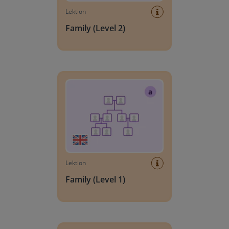
Lektion
Family (Level 2)
Family (Level 1)
Lektion
Family (Level 1)
Classroom (Level 3)