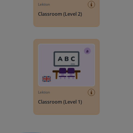
Lektion
Classroom (Level 2)
Classroom (Level 1)
Lektion
Classroom (Level 1)