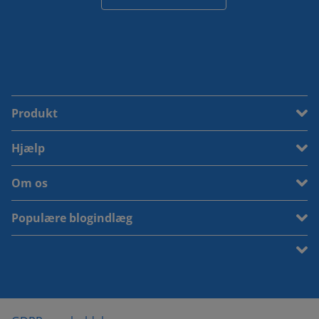
Produkt
Hjælp
Om os
Populære blogindlæg