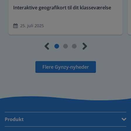
Interaktive geografikort til dit klasseværelse
25. juli 2025
Flere Gynzy-nyheder
Produkt