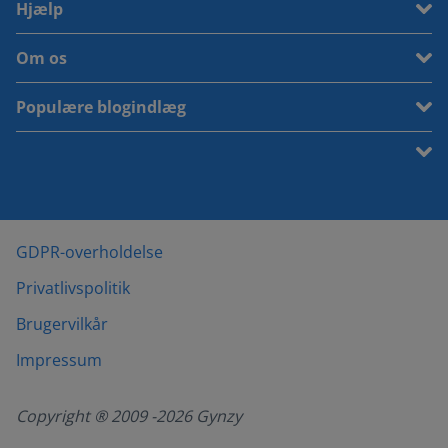
Hjælp
Om os
Populære blogindlæg
GDPR-overholdelse
Privatlivspolitik
Brugervilkår
Impressum
Copyright ® 2009 -
2026
Gynzy