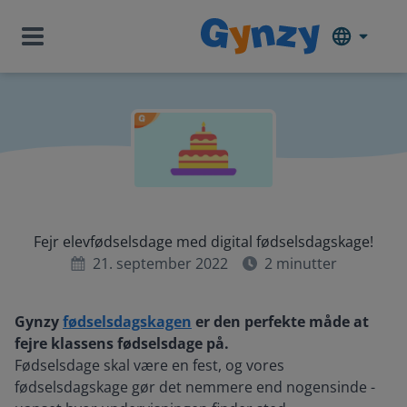
Fejr elevfødselsdage med digital fødselsdagskage!
21. september 2022
2
minutter
Gynzy
fødselsdagskagen
er den perfekte måde at
fejre klassens fødselsdage på.
Fødselsdage skal være en fest, og vores
fødselsdagskage gør det nemmere end nogensinde -