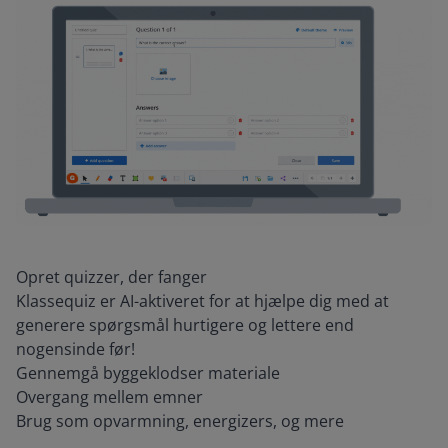
Opret quizzer, der fanger
Klassequiz er AI-aktiveret for at hjælpe dig med at
generere spørgsmål hurtigere og lettere end
nogensinde før!
Gennemgå byggeklodser materiale
Overgang mellem emner
Brug som opvarmning, energizers, og mere