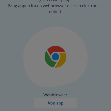
Brug appen fra en webbrowser eller en elektronisk
enhed.
Webbrowser
Åbn app