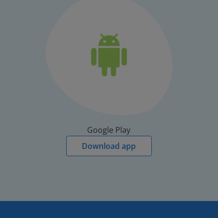
Google Play
Download app