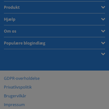
Produkt
Hjælp
Om os
Populære blogindlæg
GDPR-overholdelse
Privatlivspolitik
Brugervilkår
Impressum