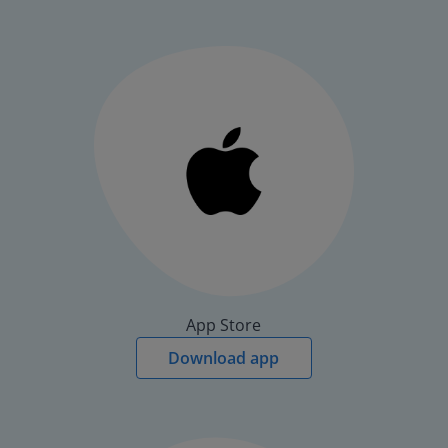
App Store
Download app