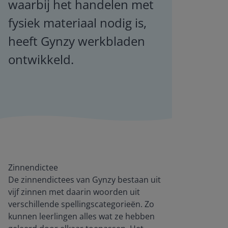
waarbij het handelen met
fysiek materiaal nodig is,
heeft Gynzy werkbladen
ontwikkeld.
Zinnendictee
De zinnendictees van Gynzy bestaan uit
vijf zinnen met daarin woorden uit
verschillende spellingscategorieën. Zo
kunnen leerlingen alles wat ze hebben