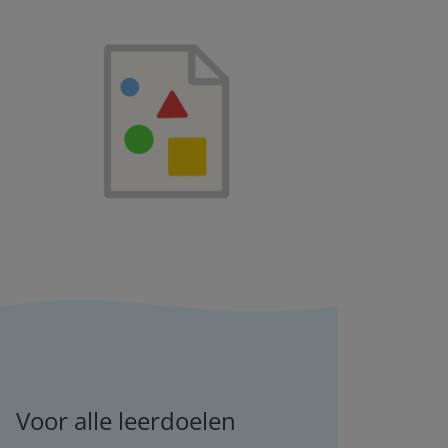
Voor alle leerdoelen