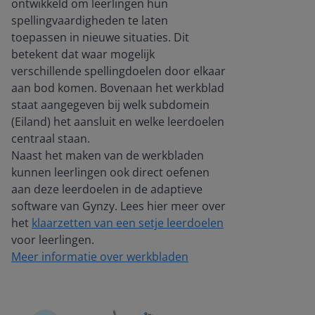
ontwikkeld om leerlingen hun
spellingvaardigheden te laten
toepassen in nieuwe situaties. Dit
betekent dat waar mogelijk
verschillende spellingdoelen door elkaar
aan bod komen. Bovenaan het werkblad
staat aangegeven bij welk subdomein
(Eiland) het aansluit en welke leerdoelen
centraal staan.
Naast het maken van de werkbladen
kunnen leerlingen ook direct oefenen
aan deze leerdoelen in de adaptieve
software van Gynzy. Lees hier meer over
het
klaarzetten van een setje leerdoelen
voor leerlingen.
Meer informatie over werkbladen