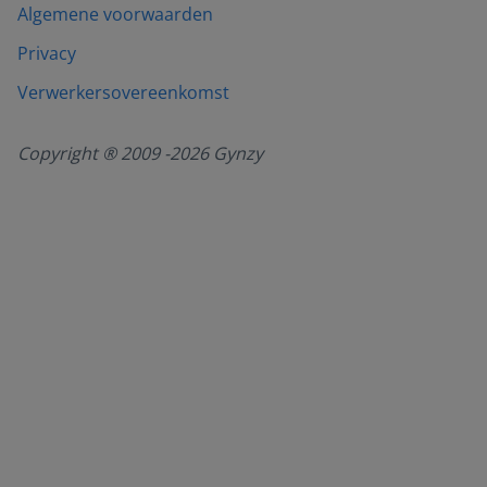
Algemene voorwaarden
Privacy
Verwerkersovereenkomst
Copyright ® 2009 -
2026
Gynzy