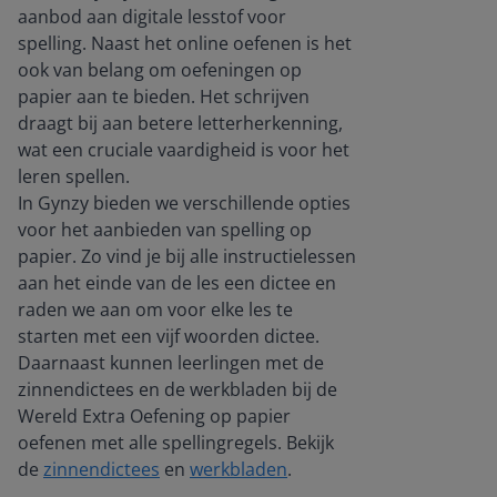
aanbod aan digitale lesstof voor
spelling. Naast het online oefenen is het
ook van belang om oefeningen op
papier aan te bieden. Het schrijven
draagt bij aan betere letterherkenning,
wat een cruciale vaardigheid is voor het
leren spellen.
In Gynzy bieden we verschillende opties
voor het aanbieden van spelling op
papier. Zo vind je bij alle instructielessen
aan het einde van de les een dictee en
raden we aan om voor elke les te
starten met een vijf woorden dictee.
Daarnaast kunnen leerlingen met de
zinnendictees en de werkbladen bij de
Wereld Extra Oefening op papier
oefenen met alle spellingregels. Bekijk
de
zinnendictees
en
werkbladen
.