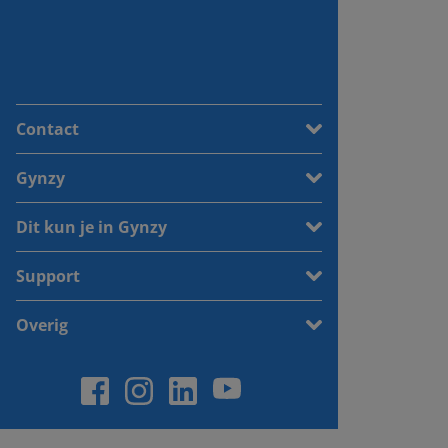
Contact
Gynzy
Dit kun je in Gynzy
Support
Overig