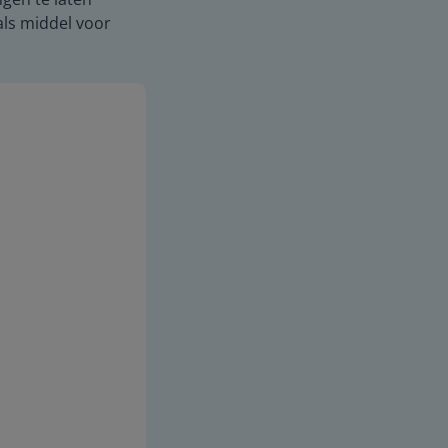
als middel voor