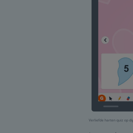
Verliefde harten quiz op di