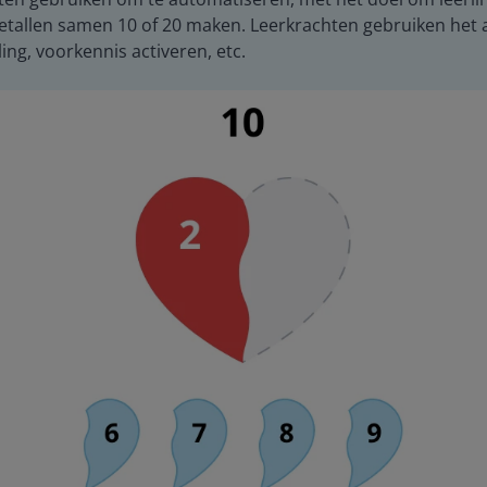
tallen samen 10 of 20 maken. Leerkrachten gebruiken het 
ing, voorkennis activeren, etc.