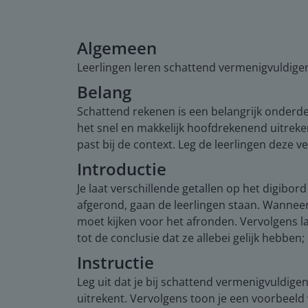
Algemeen
Leerlingen leren schattend vermenigvuldige
Belang
Schattend rekenen is een belangrijk onderdeel
het snel en makkelijk hoofdrekenend uitreke
past bij de context. Leg de leerlingen deze ve
Introductie
Je laat verschillende getallen op het digi
afgerond, gaan de leerlingen staan. Wanneer
moet kijken voor het afronden. Vervolgens la
tot de conclusie dat ze allebei gelijk hebben; 
Instructie
Leg uit dat je bij schattend vermenigvuldige
uitrekent. Vervolgens toon je een voorbeeld 