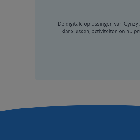
De digitale oplossingen van Gynzy z
klare lessen, activiteiten en hulp