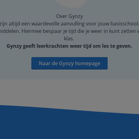
Over Gynzy
ijn altijd een waardevolle aanvulling voor jouw basisschool
middelen. Hiermee bespaar je tijd die je weer in kunt zetten
klas.
Gynzy geeft leerkrachten weer tijd om les te geven.
Naar de Gynzy homepage