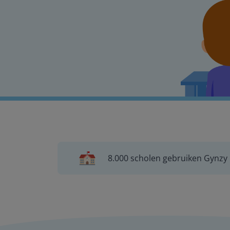
8.000 scholen gebruiken Gynzy