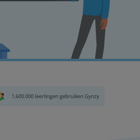
1.600.000 leerlingen gebruiken Gynzy