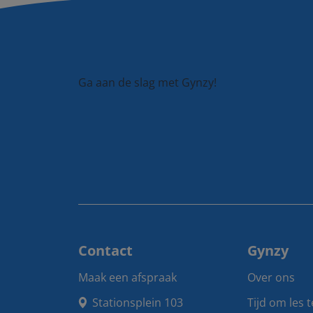
Ga aan de slag met Gynzy!
Contact
Gynzy
Maak een afspraak
Over ons
Stationsplein 103

Tijd om les 