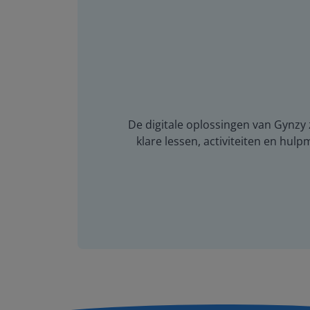
De digitale oplossingen van Gynzy z
klare lessen, activiteiten en hulp