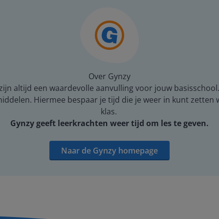
Over Gynzy
ijn altijd een waardevolle aanvulling voor jouw basisschool
middelen. Hiermee bespaar je tijd die je weer in kunt zetten
klas.
Gynzy geeft leerkrachten weer tijd om les te geven.
Naar de Gynzy homepage