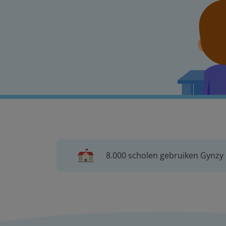
8.000 scholen gebruiken Gynzy