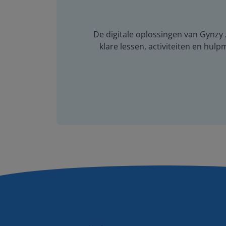
De digitale oplossingen van Gynzy z
klare lessen, activiteiten en hulp