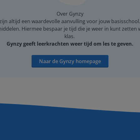
Over Gynzy
ijn altijd een waardevolle aanvulling voor jouw basisschool
middelen. Hiermee bespaar je tijd die je weer in kunt zetten
klas.
Gynzy geeft leerkrachten weer tijd om les te geven.
Naar de Gynzy homepage