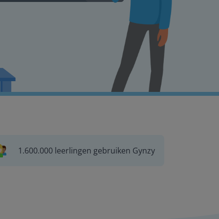
1.600.000 leerlingen gebruiken Gynzy