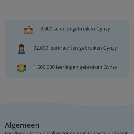
8.000 scholen gebruiken Gynzy
92.000 leerkrachten gebruiken Gynzy
1.600.000 leerlingen gebruiken Gynzy
Algemeen
Leerlingen leren optellen tot en met 100 waarbij ze het