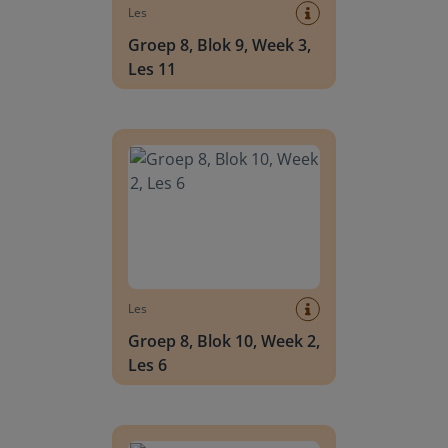
Les
Groep 8, Blok 9, Week 3,
Les 11
Groep 8, Blok 10, Week 2, Les 6
Les
Groep 8, Blok 10, Week 2,
Les 6
Groep 8, Blok 10, Week 2, Les 8