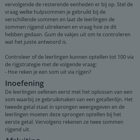
vervolgende de resterende eenheden er bij op. Stel de
vraag welke hulpsommen je gebruikt bij de
verschillende sommen en laat de leerlingen de
sommen rijgend uitrekenen en vraag hoe ze dit
hebben gedaan. Gum de vakjes uit om te controleren
wat het juiste antwoord is.
Controleer of de leerlingen kunnen optellen tot 100 via
de rijgstrategie met de volgende vraag:
- Hoe reken je een som uit via rijgen?
Inoefening
De leerlingen oefenen eerst met het oplossen van een
som waarbij ze gebruikmaken van een getallenlijn. Het
tweede getal staat in sprongen weergegeven en de
leerlingen moeten deze sprongen optellen bij het
eerste getal. Vervolgens rekenen ze twee sommen
rijgend uit.