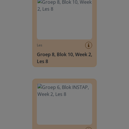
Les
Groep 8, Blok 10, Week 2,
Les 8
Groep 6, Blok INSTAP, Week 2, Les 8