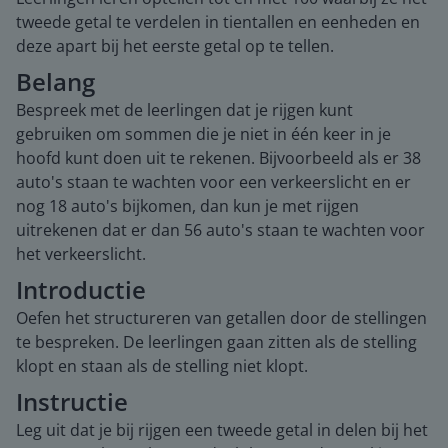
tweede getal te verdelen in tientallen en eenheden en
deze apart bij het eerste getal op te tellen.
Belang
Bespreek met de leerlingen dat je rijgen kunt
gebruiken om sommen die je niet in één keer in je
hoofd kunt doen uit te rekenen. Bijvoorbeeld als er 38
auto's staan te wachten voor een verkeerslicht en er
nog 18 auto's bijkomen, dan kun je met rijgen
uitrekenen dat er dan 56 auto's staan te wachten voor
het verkeerslicht.
Introductie
Oefen het structureren van getallen door de stellingen
te bespreken. De leerlingen gaan zitten als de stelling
klopt en staan als de stelling niet klopt.
Instructie
Leg uit dat je bij rijgen een tweede getal in delen bij het