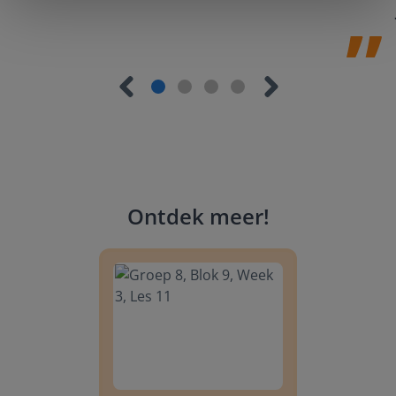
Ontdek meer
!
Groep 8, Blok 9, Week 3, Les 11