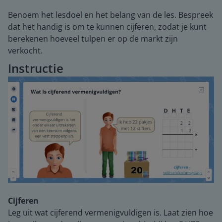
Benoem het lesdoel en het belang van de les. Bespreek
dat het handig is om te kunnen cijferen, zodat je kunt
berekenen hoeveel tulpen er op de markt zijn
verkocht.
Instructie
Cijferen
Leg uit wat cijferend vermenigvuldigen is. Laat zien hoe