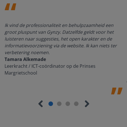
Ik vind de professionaliteit en behulpzaamheid een
groot pluspunt van Gynzy. Datzelfde geldt voor het
luisteren naar suggesties, het open karakter en de
informatievoorziening via de website. Ik kan niets ter
verbetering noemen.
Tamara Alkemade
Leerkracht / ICT-coördinator op de Prinses
Margrietschool