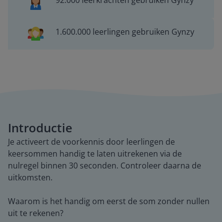
92.000 leerkrachten gebruiken Gynzy
1.600.000 leerlingen gebruiken Gynzy
Introductie
Je activeert de voorkennis door leerlingen de
keersommen handig te laten uitrekenen via de
nulregel binnen 30 seconden. Controleer daarna de
uitkomsten.
Waarom is het handig om eerst de som zonder nullen
uit te rekenen?