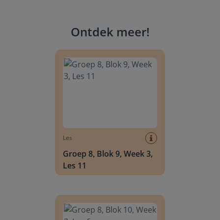
Ontdek meer
!
Groep 8, Blok 9, Week 3, Les 11
Les
Groep 8, Blok 9, Week 3,
Les 11
Groep 8, Blok 10, Week 2, Les 6