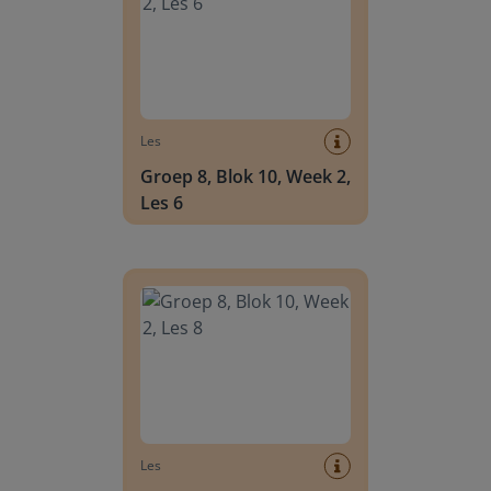
Les
Groep 8, Blok 10, Week 2,
Les 6
Groep 8, Blok 10, Week 2, Les 8
Les