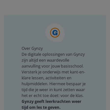
Over Gynzy
De digitale oplossingen van Gynzy
zijn altijd een waardevolle
aanvulling voor jouw basisschool.
Versterk je onderwijs met kant-en-
klare lessen, activiteiten en
hulpmiddelen. Hiermee bespaar je
tijd die je weer in kunt zetten waar
het er echt toe doet: voor de klas.
Gynzy geeft leerkrachten weer
tijd om les te geven.