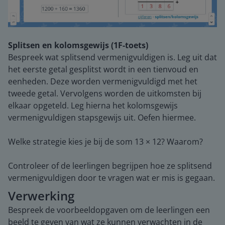
Splitsen en kolomsgewijs (1F-toets)
Bespreek wat splitsend vermenigvuldigen is. Leg uit dat
het eerste getal gesplitst wordt in een tienvoud en
eenheden. Deze worden vermenigvuldigd met het
tweede getal. Vervolgens worden de uitkomsten bij
elkaar opgeteld. Leg hierna het kolomsgewijs
vermenigvuldigen stapsgewijs uit. Oefen hiermee.
Welke strategie kies je bij de som 13 × 12? Waarom?
Controleer of de leerlingen begrijpen hoe ze splitsend
vermenigvuldigen door te vragen wat er mis is gegaan.
Verwerking
Bespreek de voorbeeldopgaven om de leerlingen een
beeld te geven van wat ze kunnen verwachten in de