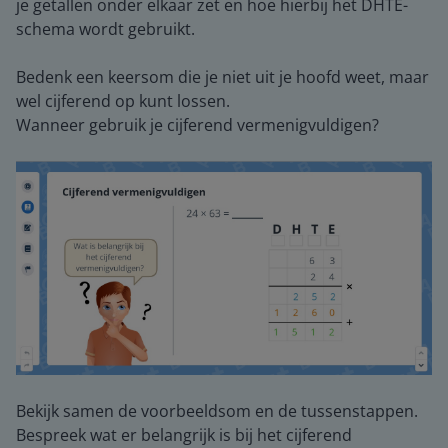
je getallen onder elkaar zet en hoe hierbij het DHTE-
schema wordt gebruikt.
Bedenk een keersom die je niet uit je hoofd weet, maar
wel cijferend op kunt lossen.
Wanneer gebruik je cijferend vermenigvuldigen?
Bekijk samen de voorbeeldsom en de tussenstappen.
Bespreek wat er belangrijk is bij het cijferend