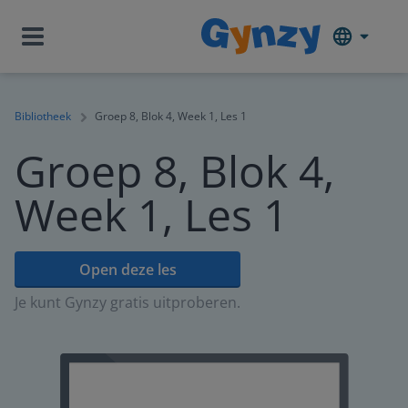
Bibliotheek
Groep 8, Blok 4, Week 1, Les 1
Groep 8, Blok 4,
Week 1, Les 1
Open deze les
Je kunt Gynzy gratis uitproberen.