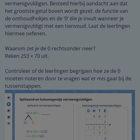
vermenigvuldigen. Besteed hierbij aandacht aan dat
het grootste getal boven wordt gezet, de functie van
de onthoudhokjes en de ‘0’ die je invult wanneer je
vermenigvuldigt met een tienvoud. Laat de leerlingen
hiermee oefenen.
Waarom zet je de 0 rechtsonder neer?
Reken 253 × 70 uit.
Controleer of de leerlingen begrijpen hoe ze de 0
moeten noteren door te vragen wat er mis gaat bij de
tussenstappen.