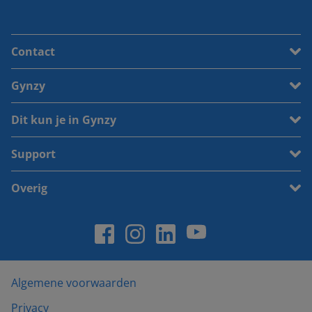
Contact
Gynzy
Dit kun je in Gynzy
Support
Overig
Algemene voorwaarden
Privacy