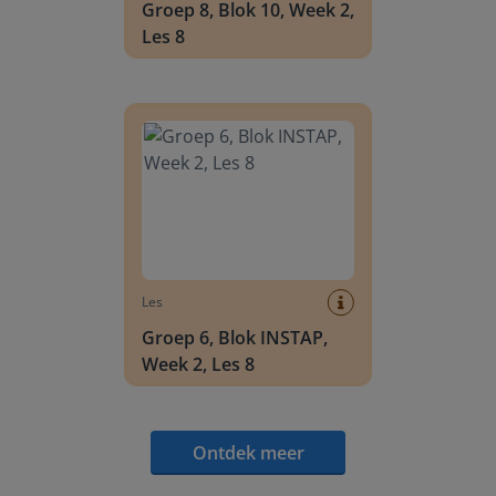
Groep 8, Blok 10, Week 2,
Les 8
Groep 6, Blok INSTAP, Week 2, Les 8
Les
Groep 6, Blok INSTAP,
Week 2, Les 8
Ontdek meer