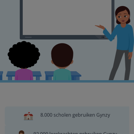
8.000 scholen gebruiken Gynzy