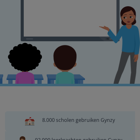
8.000 scholen gebruiken Gynzy