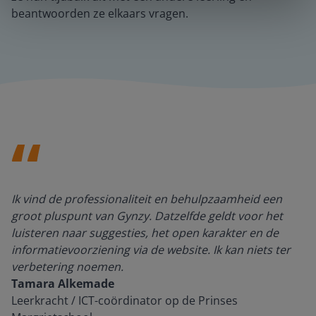
beantwoorden ze elkaars vragen.
Ik vind de professionaliteit en behulpzaamheid een
groot pluspunt van Gynzy. Datzelfde geldt voor het
luisteren naar suggesties, het open karakter en de
informatievoorziening via de website. Ik kan niets ter
verbetering noemen.
Tamara Alkemade
Leerkracht / ICT-coördinator op de Prinses