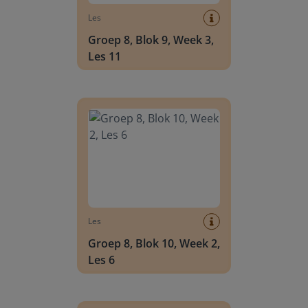
Les
Groep 8, Blok 9, Week 3,
Les 11
Groep 8, Blok 10, Week 2, Les 6
Les
Groep 8, Blok 10, Week 2,
Les 6
Groep 8, Blok 10, Week 2, Les 8