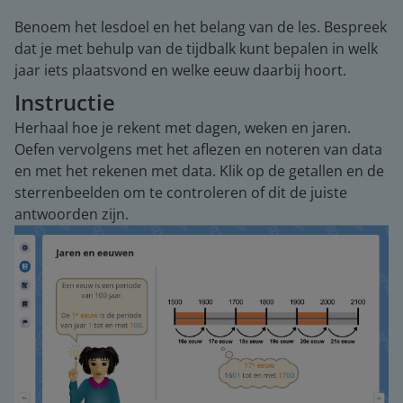
Benoem het lesdoel en het belang van de les. Bespreek
dat je met behulp van de tijdbalk kunt bepalen in welk
jaar iets plaatsvond en welke eeuw daarbij hoort.
Instructie
Herhaal hoe je rekent met dagen, weken en jaren.
Oefen vervolgens met het aflezen en noteren van data
en met het rekenen met data. Klik op de getallen en de
sterrenbeelden om te controleren of dit de juiste
antwoorden zijn.