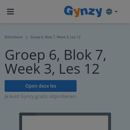
Bibliotheek
Groep 6, Blok 7, Week 3, Les 12
Groep 6, Blok 7,
Week 3, Les 12
Open deze les
Je kunt Gynzy gratis uitproberen.