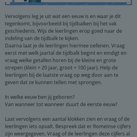
Vervolgens leg je uit wat een eeuw is en waar je dit
tegenkomt, bijvoorbeeld bij tijdbalken bij het vak
geschiedenis. Wijs de leerlingen erop goed naar de
indeling van de tijdbalk te kijken.
Daarna laat je de leerlingen hiermee oefenen. Vraag
eerst met welk jaartal de tijdbalk begint en eindigt en
vraag welke getallen horen bij de kleine en grote
strepen (klein = 20 jaar, groot = 100 jaar). Help de
leerlingen bij de laatste vraag op weg door aan te
geven dat ze kunnen tellen met sprongen.
In welke eeuw ben jij geboren?
Van wanneer tot wanneer duurt de eerste eeuw?
Laat vervolgens een aantal klokken zien en vraag of de
leerlingen iets opvalt. Bespreek dat er Romeinse cijfers
zijn weergegeven. Vraag of de leerlingen deze cijfers al