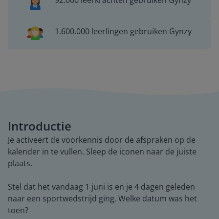
92.000 leerkrachten gebruiken Gynzy
1.600.000 leerlingen gebruiken Gynzy
Introductie
Je activeert de voorkennis door de afspraken op de
kalender in te vullen. Sleep de iconen naar de juiste
plaats.
Stel dat het vandaag 1 juni is en je 4 dagen geleden
naar een sportwedstrijd ging. Welke datum was het
toen?