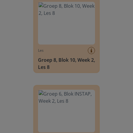
Les
Groep 8, Blok 10, Week 2,
Les 8
Groep 6, Blok INSTAP, Week 2, Les 8