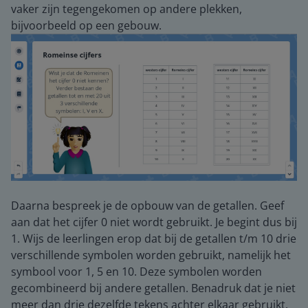
vaker zijn tegengekomen op andere plekken,
bijvoorbeeld op een gebouw.
Daarna bespreek je de opbouw van de getallen. Geef
aan dat het cijfer 0 niet wordt gebruikt. Je begint dus bij
1. Wijs de leerlingen erop dat bij de getallen t/m 10 drie
verschillende symbolen worden gebruikt, namelijk het
symbool voor 1, 5 en 10. Deze symbolen worden
gecombineerd bij andere getallen. Benadruk dat je niet
meer dan drie dezelfde tekens achter elkaar gebruikt.