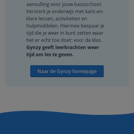
aanvulling voor jouw basisschool.
Versterk je onderwijs met kant-en-
klare lessen, activiteiten en
hulpmiddelen. Hiermee bespaar je
tijd die je weer in kunt zetten waar
het er echt toe doet: voor de klas.
Gynzy geeft leerkrachten weer
tijd om les te geven.
Naar de Gynzy homepage