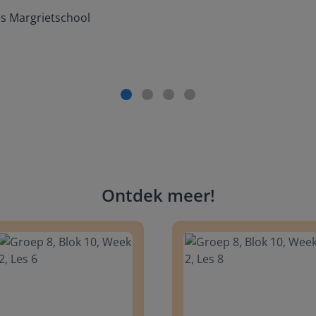
es Margrietschool
Ontdek meer
!
 8, Blok 10, Week 2, Les 6
Groep 8, Blok 10, Week 2, Les 