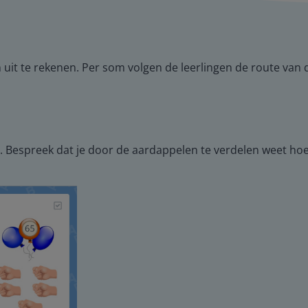
it te rekenen. Per som volgen de leerlingen de route van d
. Bespreek dat je door de aardappelen te verdelen weet hoe