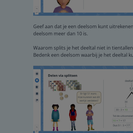
Geef aan dat je een deelsom kunt uitrekenen vi
deelsom meer dan 10 is.
Waarom splits je het deeltal niet in tientalle
Bedenk een deelsom waarbij je het deeltal ku