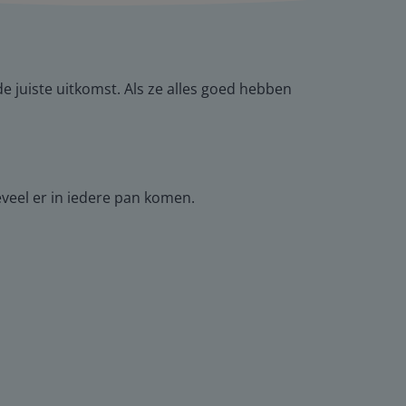
e juiste uitkomst. Als ze alles goed hebben
veel er in iedere pan komen.