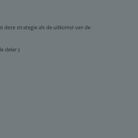
ikt deze strategie als de uitkomst van de
e deler.)