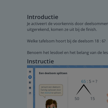
Introductie
Je activeert de voorkennis door deelsommen u
uitgerekend, komen ze uit bij de finish.
Welke tafelsom hoort bij de deelsom 18 : 6?
Benoem het lesdoel en het belang van de les
Instructie