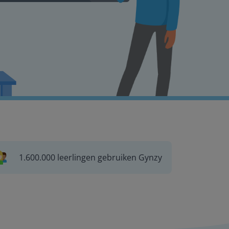
1.600.000 leerlingen gebruiken Gynzy