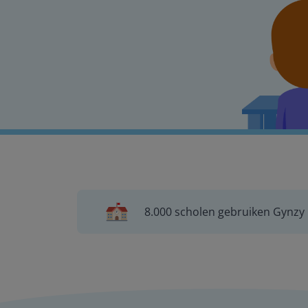
8.000 scholen gebruiken Gynzy