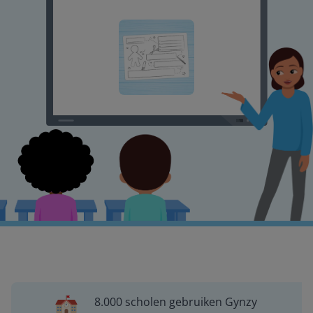
8.000 scholen gebruiken Gynzy