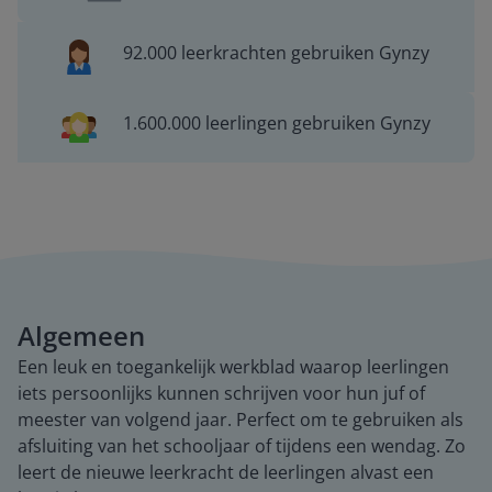
92.000 leerkrachten gebruiken Gynzy
1.600.000 leerlingen gebruiken Gynzy
Algemeen
Een leuk en toegankelijk werkblad waarop leerlingen
iets persoonlijks kunnen schrijven voor hun juf of
meester van volgend jaar. Perfect om te gebruiken als
afsluiting van het schooljaar of tijdens een wendag. Zo
leert de nieuwe leerkracht de leerlingen alvast een