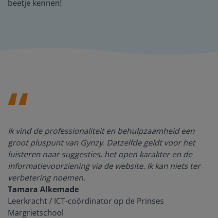
beetje kennen!
Ik vind de professionaliteit en behulpzaamheid een
groot pluspunt van Gynzy. Datzelfde geldt voor het
luisteren naar suggesties, het open karakter en de
informatievoorziening via de website. Ik kan niets ter
verbetering noemen.
Tamara Alkemade
Leerkracht / ICT-coördinator op de Prinses
Margrietschool