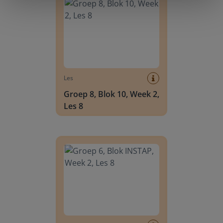
Les
Groep 8, Blok 10, Week 2,
Les 8
Groep 6, Blok INSTAP, Week 2, Les 8