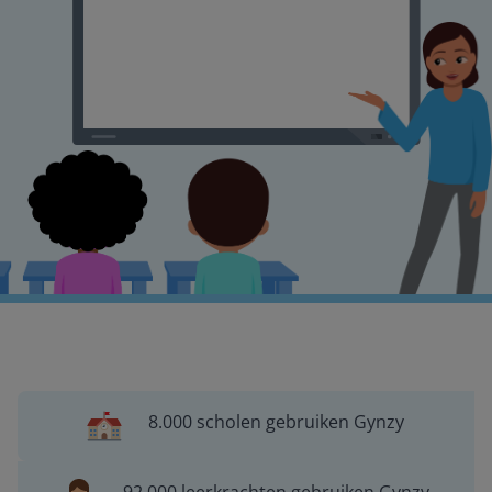
8.000 scholen gebruiken Gynzy