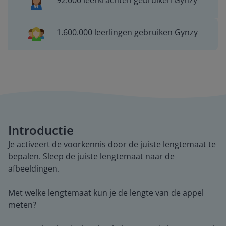
92.000 leerkrachten gebruiken Gynzy
1.600.000 leerlingen gebruiken Gynzy
Introductie
Je activeert de voorkennis door de juiste lengtemaat te
bepalen. Sleep de juiste lengtemaat naar de
afbeeldingen.
Met welke lengtemaat kun je de lengte van de appel
meten?