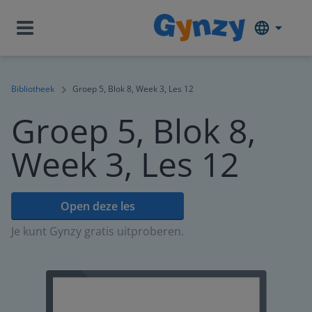
Bibliotheek
Groep 5, Blok 8, Week 3, Les 12
Groep 5, Blok 8,
Week 3, Les 12
Open deze les
Je kunt Gynzy gratis uitproberen.