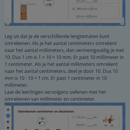
Leg uit dat je de verschillende lengtematen kunt
omrekenen. Als je het aantal centimeters omrekent
naar het aantal millimeters, dan vermenigvuldig je met
10. Dus 1 cm is 1 × 10 = 10 mm. Er past 10 millimeter in
1 centimeter. Als je het aantal millimeters omrekent
naar het aantal centimeters, deel je door 10. Dus 10
mm is 10 : 10 = 1 cm. Er past 1 centimeter in 10
millimeter.
Laat de leerlingen vervolgens oefenen met het
omrekenen van millimeter en centimeter.