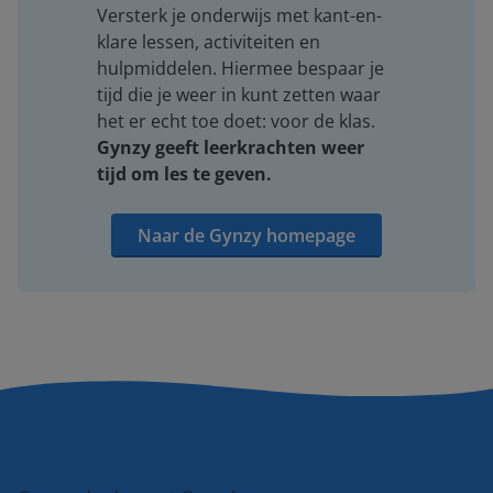
Versterk je onderwijs met kant-en-
klare lessen, activiteiten en
hulpmiddelen. Hiermee bespaar je
tijd die je weer in kunt zetten waar
het er echt toe doet: voor de klas.
Gynzy geeft leerkrachten weer
tijd om les te geven.
Naar de Gynzy homepage