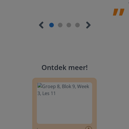
Ontdek meer
!
Groep 8, Blok 9, Week 3, Les 11