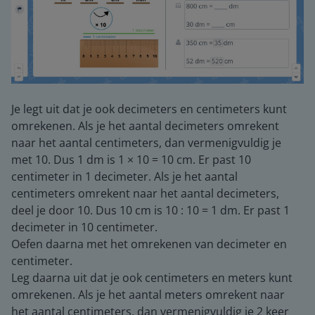
Je legt uit dat je ook decimeters en centimeters kunt
omrekenen. Als je het aantal decimeters omrekent
naar het aantal centimeters, dan vermenigvuldig je
met 10. Dus 1 dm is 1 × 10 = 10 cm. Er past 10
centimeter in 1 decimeter. Als je het aantal
centimeters omrekent naar het aantal decimeters,
deel je door 10. Dus 10 cm is 10 : 10 = 1 dm. Er past 1
decimeter in 10 centimeter.
Oefen daarna met het omrekenen van decimeter en
centimeter.
Leg daarna uit dat je ook centimeters en meters kunt
omrekenen. Als je het aantal meters omrekent naar
het aantal centimeters, dan vermenigvuldig je 2 keer