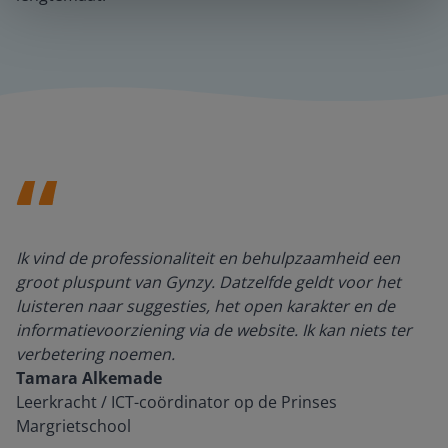
Ik vind de professionaliteit en behulpzaamheid een
groot pluspunt van Gynzy. Datzelfde geldt voor het
luisteren naar suggesties, het open karakter en de
informatievoorziening via de website. Ik kan niets ter
verbetering noemen.
Tamara Alkemade
Leerkracht / ICT-coördinator op de Prinses
Margrietschool