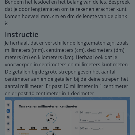
Benoem het lesdoel en het belang van de les. Bespreek
dat je door lengtematen om te rekenen erachter kunt
komen hoeveel mm, cm en dm de lengte van de plank
is.
Instructie
Je herhaalt dat er verschillende lengtematen zijn, zoals
millimeters (mm), centimeters (cm), decimeters (dm),
meters (m) en kilometers (km). Herhaal ook dat je
voorwerpen in centimeters en millimeters kunt meten.
De getallen bij de grote strepen geven het aantal
centimeter aan en de getallen bij de kleine strepen het
aantal millimeter. Er past 10 millimeter in 1 centimeter
en er past 10 centimeter in 1 decimeter.