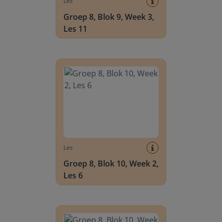
Les
Groep 8, Blok 9, Week 3,
Les 11
Groep 8, Blok 10, Week 2, Les 6
Les
Groep 8, Blok 10, Week 2,
Les 6
Groep 8, Blok 10, Week 2, Les 8