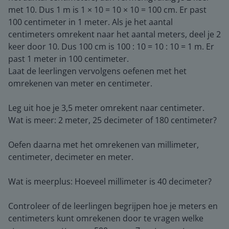
met 10. Dus 1 m is 1 × 10 = 10 × 10 = 100 cm. Er past
100 centimeter in 1 meter. Als je het aantal
centimeters omrekent naar het aantal meters, deel je 2
keer door 10. Dus 100 cm is 100 : 10 = 10 : 10 = 1 m. Er
past 1 meter in 100 centimeter.
Laat de leerlingen vervolgens oefenen met het
omrekenen van meter en centimeter.
Leg uit hoe je 3,5 meter omrekent naar centimeter.
Wat is meer: 2 meter, 25 decimeter of 180 centimeter?
Oefen daarna met het omrekenen van millimeter,
centimeter, decimeter en meter.
Wat is meerplus: Hoeveel millimeter is 40 decimeter?
Controleer of de leerlingen begrijpen hoe je meters en
centimeters kunt omrekenen door te vragen welke