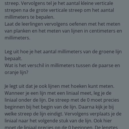
streep. Vervolgens tel je het aantal kleine verticale
strepen na de grote verticale streep om het aantal
millimeters te bepalen.
Laat de leerlingen vervolgens oefenen met het meten
van planken en het meten van lijnen in centimeters en
millimeters.
Leg uit hoe je het aantal millimeters van de groene lijn
bepaalt.
Wat is het verschil in millimeters tussen de paarse en
oranje lijn?
Je legt uit dat je ook lijnen met hoeken kunt meten.
Wanneer je een lijn met een liniaal meet, leg je de
liniaal onder de lijn. De streep met de 0 moet precies
beginnen bij het begin van de lijn. Daarna kijk je bij
welke streep de lijn eindigt. Vervolgens verplaats je de
liniaal naar het volgende stuk van de lijn. Ook hier
moet de liniaal precies op de 0 beginnen. De lengtes