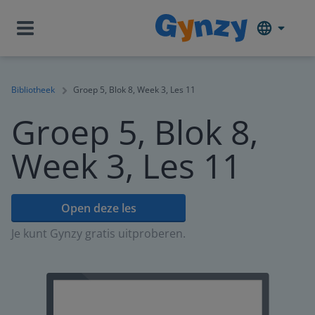
Bibliotheek
Groep 5, Blok 8, Week 3, Les 11
Groep 5, Blok 8,
Week 3, Les 11
Open deze les
Je kunt Gynzy gratis uitproberen.