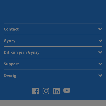
Contact
Gynzy
Dit kun je in Gynzy
Support
Overig