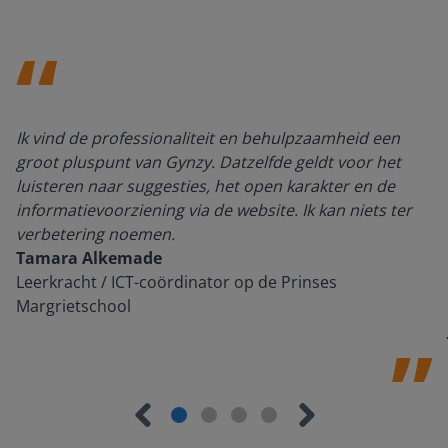
Ik vind de professionaliteit en behulpzaamheid een
groot pluspunt van Gynzy. Datzelfde geldt voor het
luisteren naar suggesties, het open karakter en de
informatievoorziening via de website. Ik kan niets ter
verbetering noemen.
Tamara Alkemade
Leerkracht / ICT-coördinator op de Prinses
Margrietschool