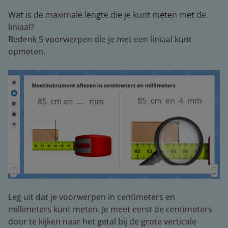
Wat is de maximale lengte die je kunt meten met de
liniaal?
Bedenk 5 voorwerpen die je met een liniaal kunt
opmeten.
Leg uit dat je voorwerpen in centimeters en
millimeters kunt meten. Je meet eerst de centimeters
door te kijken naar het getal bij de grote verticale