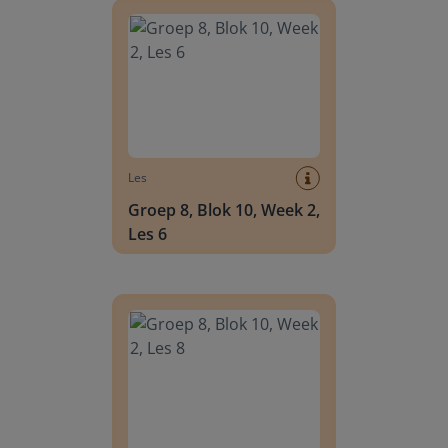
Les
Groep 8, Blok 10, Week 2,
Les 6
Groep 8, Blok 10, Week 2, Les 8