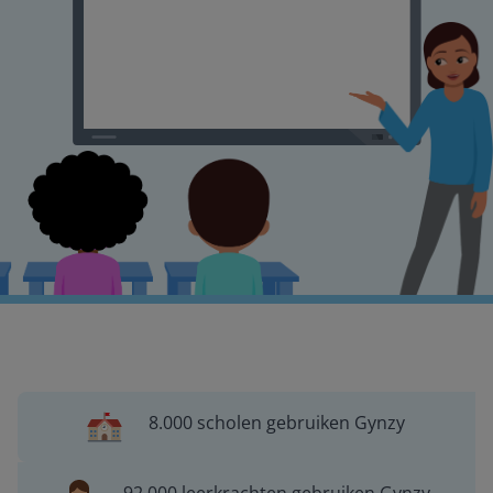
8.000 scholen gebruiken Gynzy