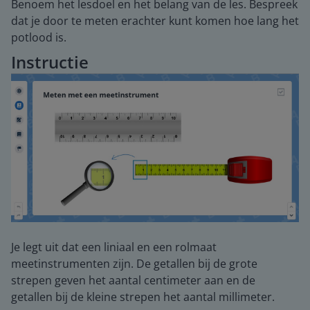
Benoem het lesdoel en het belang van de les. Bespreek
dat je door te meten erachter kunt komen hoe lang het
potlood is.
Instructie
Je legt uit dat een liniaal en een rolmaat
meetinstrumenten zijn. De getallen bij de grote
strepen geven het aantal centimeter aan en de
getallen bij de kleine strepen het aantal millimeter.