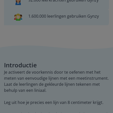
92.000 leerkrachten gebruiken Gynzy
1.600.000 leerlingen gebruiken Gynzy
Introductie
Je activeert de voorkennis door te oefenen met het
meten van eenvoudige lijnen met een meetinstrument.
Laat de leerlingen de gekleurde lijnen tekenen met
behulp van een liniaal.
Leg uit hoe je precies een lijn van 8 centimeter krijgt.