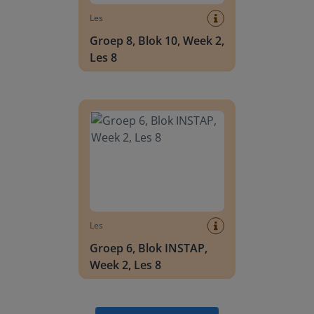
Les
Groep 8, Blok 10, Week 2,
Les 8
Groep 6, Blok INSTAP, Week 2, Les 8
Les
Groep 6, Blok INSTAP,
Week 2, Les 8