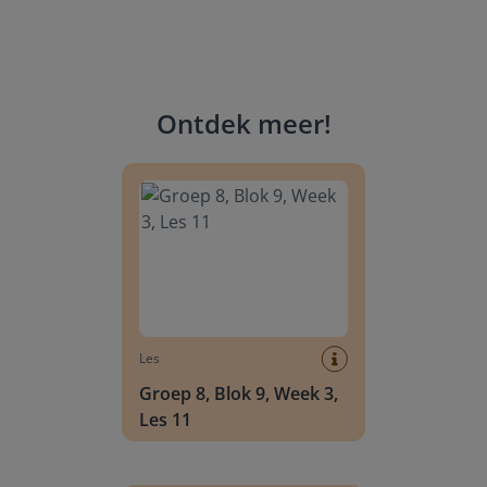
Ontdek meer
!
Groep 8, Blok 9, Week 3, Les 11
Les
Groep 8, Blok 9, Week 3,
Les 11
Groep 8, Blok 10, Week 2, Les 6