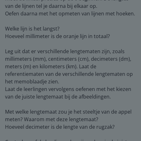
van de lijnen tel je daarna bij elkaar op.
Oefen daarna met het opmeten van lijnen met hoeken.
Welke lijn is het langst?
Hoeveel millimeter is de oranje lijn in totaal?
Leg uit dat er verschillende lengtematen zijn, zoals
millimeters (mm), centimeters (cm), decimeters (dm),
meters (m) en kilometers (km). Laat de
referentiematen van de verschillende lengtematen op
het memoblaadje zien.
Laat de leerlingen vervolgens oefenen met het kiezen
van de juiste lengtemaat bij de afbeeldingen.
Met welke lengtemaat zou je het steeltje van de appel
meten? Waarom met deze lengtemaat?
Hoeveel decimeter is de lengte van de rugzak?