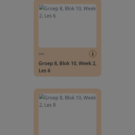
Les
Groep 8, Blok 10, Week 2,
Les 6
Groep 8, Blok 10, Week 2, Les 8