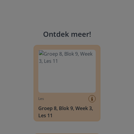
Ontdek meer
!
Groep 8, Blok 9, Week 3, Les 11
Les
Groep 8, Blok 9, Week 3,
Les 11
Groep 8, Blok 10, Week 2, Les 6