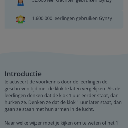
92.000 leerkrachten gebruiken Gynzy
1.600.000 leerlingen gebruiken Gynzy
Introductie
Je activeert de voorkennis door de leerlingen de
geschreven tijd met de klok te laten vergelijken. Als de
leerlingen denken dat de klok 1 uur eerder staat, dan
hurken ze. Denken ze dat de klok 1 uur later staat, dan
gaan ze staan met hun armen in de lucht.
Naar welke wijzer moet je kijken om te weten of het 1