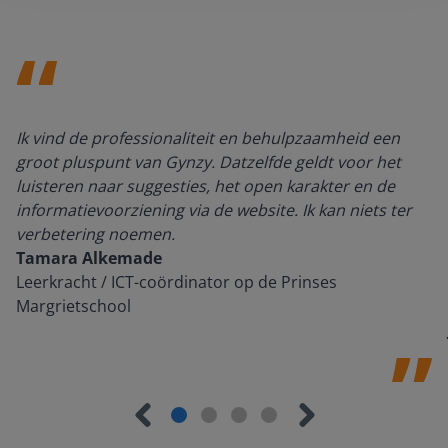
Ik vind de professionaliteit en behulpzaamheid een
groot pluspunt van Gynzy. Datzelfde geldt voor het
luisteren naar suggesties, het open karakter en de
informatievoorziening via de website. Ik kan niets ter
verbetering noemen.
Tamara Alkemade
Leerkracht / ICT-coördinator op de Prinses
Margrietschool