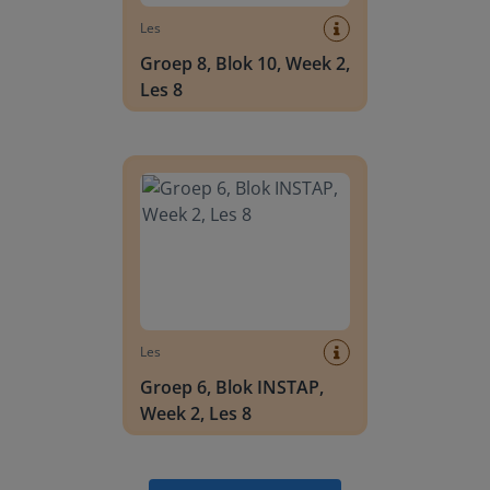
Les
Groep 8, Blok 10, Week 2,
Les 8
Groep 6, Blok INSTAP, Week 2, Les 8
Les
Groep 6, Blok INSTAP,
Week 2, Les 8