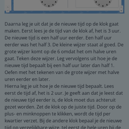
Daarna leg je uit dat je de nieuwe tijd op de klok gaat
maken. Eerst lees je de tijd van de klok af, het is 3 uur.
De nieuwe tijd is een half uur eerder. Een half uur
eerder was het half 3. De kleine wijzer staat al goed. De
grote wijzer komt op de 6 omdat het om halve uren
gaat. Teken deze wijzer. Leg vervolgens uit hoe je de
nieuwe tijd bepaalt bij een half uur later dan half 1.
Oefen met het tekenen van de grote wijzer met halve
uren eerder en later.
Hierna leg je uit hoe je de nieuwe tijd bepaalt. Lees
eerst de tijd af, het is 2 uur. Je geeft aan dat je leest dat
de nieuwe tijd eerder is, de klok moet dus achteruit
gezet worden. Zet de klok op de juiste tijd. Door op de
plus- en minknoppen te klikken, wordt de tijd per
kwartier verzet. Bij de andere klok bepaal je de nieuwe
tijd op vergelijkbare wijze, tel eerst de hele uren bij de