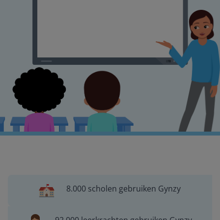
8.000 scholen gebruiken Gynzy