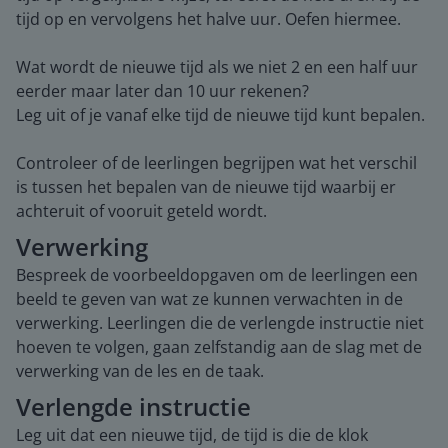
tijd op en vervolgens het halve uur. Oefen hiermee.
Wat wordt de nieuwe tijd als we niet 2 en een half uur
eerder maar later dan 10 uur rekenen?
Leg uit of je vanaf elke tijd de nieuwe tijd kunt bepalen.
Controleer of de leerlingen begrijpen wat het verschil
is tussen het bepalen van de nieuwe tijd waarbij er
achteruit of vooruit geteld wordt.
Verwerking
Bespreek de voorbeeldopgaven om de leerlingen een
beeld te geven van wat ze kunnen verwachten in de
verwerking. Leerlingen die de verlengde instructie niet
hoeven te volgen, gaan zelfstandig aan de slag met de
verwerking van de les en de taak.
Verlengde instructie
Leg uit dat een nieuwe tijd, de tijd is die de klok