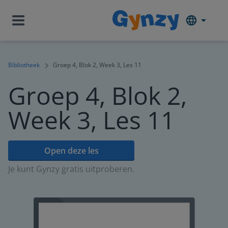
Bibliotheek
Groep 4, Blok 2, Week 3, Les 11
Groep 4, Blok 2,
Week 3, Les 11
Open deze les
Je kunt Gynzy gratis uitproberen.