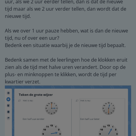
uur, als we 2 uur eerder tellen, dan is dat de nieuwe
tijd maar als we 2 uur verder tellen, dan wordt dat de
nieuwe tijd.
Als we over 1 uur pauze hebben, wat is dan de nieuwe
tijd, nu of over een uur?
Bedenk een situatie waarbij je de nieuwe tijd bepaalt.
Bedenk samen met de leerlingen hoe de klokken eruit
zien als de tijd met halve uren verandert. Door op de
plus- en minknoppen te klikken, wordt de tijd per
kwartier verzet.