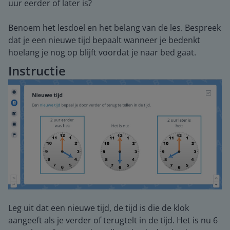
uur eerder of later is?
Benoem het lesdoel en het belang van de les. Bespreek
dat je een nieuwe tijd bepaalt wanneer je bedenkt
hoelang je nog op blijft voordat je naar bed gaat.
Instructie
Leg uit dat een nieuwe tijd, de tijd is die de klok
aangeeft als je verder of terugtelt in de tijd. Het is nu 6