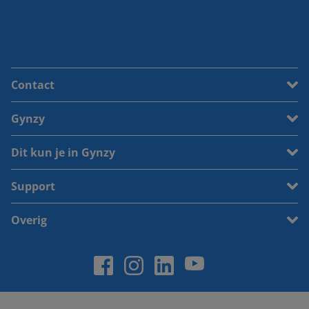
Contact
Gynzy
Dit kun je in Gynzy
Support
Overig