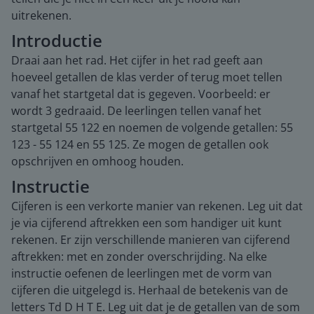
uitrekenen.
Introductie
Draai aan het rad. Het cijfer in het rad geeft aan
hoeveel getallen de klas verder of terug moet tellen
vanaf het startgetal dat is gegeven. Voorbeeld: er
wordt 3 gedraaid. De leerlingen tellen vanaf het
startgetal 55 122 en noemen de volgende getallen: 55
123 - 55 124 en 55 125. Ze mogen de getallen ook
opschrijven en omhoog houden.
Instructie
Cijferen is een verkorte manier van rekenen. Leg uit dat
je via cijferend aftrekken een som handiger uit kunt
rekenen. Er zijn verschillende manieren van cijferend
aftrekken: met en zonder overschrijding. Na elke
instructie oefenen de leerlingen met de vorm van
cijferen die uitgelegd is. Herhaal de betekenis van de
letters Td D H T E. Leg uit dat je de getallen van de som