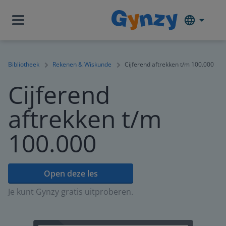
Bibliotheek
Rekenen & Wiskunde
Cijferend aftrekken t/m 100.000
Cijferend
aftrekken t/m
100.000
Open deze les
Je kunt Gynzy gratis uitproberen.