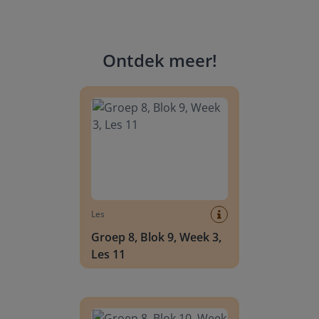
Ontdek meer
!
Groep 8, Blok 9, Week 3, Les 11
Les
Groep 8, Blok 9, Week 3,
Les 11
Groep 8, Blok 10, Week 2, Les 6