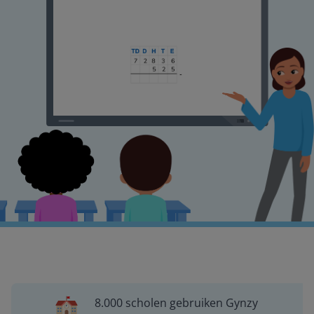
8.000 scholen gebruiken Gynzy