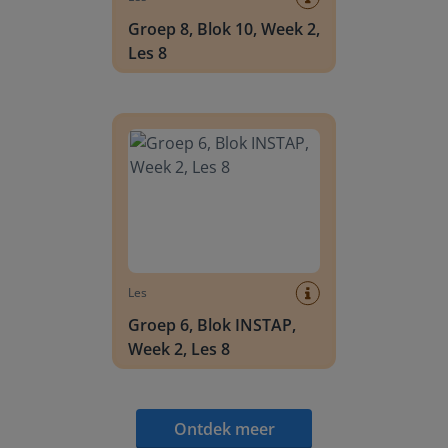
Groep 8, Blok 10, Week 2,
Les 8
Groep 6, Blok INSTAP, Week 2, Les 8
Les
Groep 6, Blok INSTAP,
Week 2, Les 8
Ontdek meer