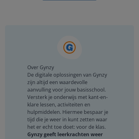
Over Gynzy
De digitale oplossingen van Gynzy
zijn altijd een waardevolle
aanvulling voor jouw basisschool.
Versterk je onderwijs met kant-en-
klare lessen, activiteiten en
hulpmiddelen. Hiermee bespaar je
tijd die je weer in kunt zetten waar
het er echt toe doet: voor de klas.
Gynzy geeft leerkrachten weer