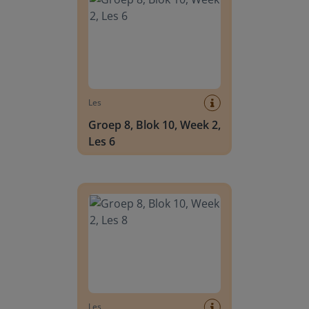
Les
Groep 8, Blok 10, Week 2,
Les 6
Groep 8, Blok 10, Week 2, Les 8
Les