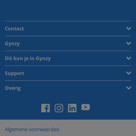
Contact
Gynzy
Dit kun je in Gynzy
Support
Overig
Algemene voorwaarden