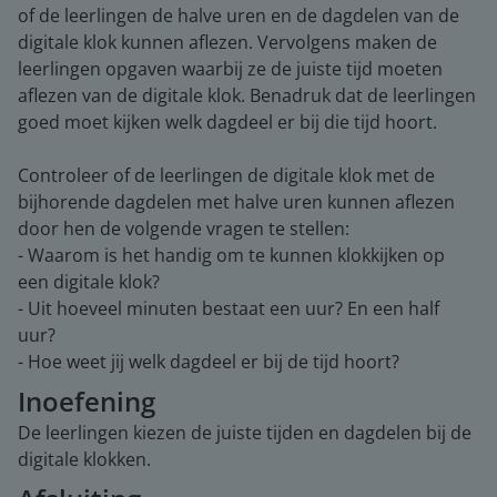
of de leerlingen de halve uren en de dagdelen van de
digitale klok kunnen aflezen. Vervolgens maken de
leerlingen opgaven waarbij ze de juiste tijd moeten
aflezen van de digitale klok. Benadruk dat de leerlingen
goed moet kijken welk dagdeel er bij die tijd hoort.
Controleer of de leerlingen de digitale klok met de
bijhorende dagdelen met halve uren kunnen aflezen
door hen de volgende vragen te stellen:
- Waarom is het handig om te kunnen klokkijken op
een digitale klok?
- Uit hoeveel minuten bestaat een uur? En een half
uur?
- Hoe weet jij welk dagdeel er bij de tijd hoort?
Inoefening
De leerlingen kiezen de juiste tijden en dagdelen bij de
digitale klokken.