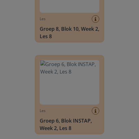
Les
Groep 8, Blok 10, Week 2,
Les 8
Groep 6, Blok INSTAP, Week 2, Les 8
Les
Groep 6, Blok INSTAP,
Week 2, Les 8