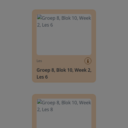
Groep 8, Blok 10, Week 2, Les 6
Les
Groep 8, Blok 10, Week 2,
Les 6
Groep 8, Blok 10, Week 2, Les 8