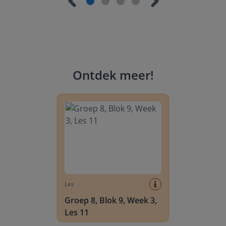
Ontdek meer
!
Groep 8, Blok 9, Week 3, Les 11
Les
Groep 8, Blok 9, Week 3,
Les 11