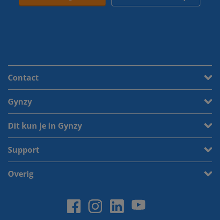
Contact
Gynzy
Dit kun je in Gynzy
Support
Overig