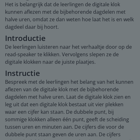
Het is belangrijk dat de leerlingen de digitale klok
kunnen aflezen met de bijbehorende dagdelen met
halve uren, omdat ze dan weten hoe laat het is en welk
dagdeel daar bij hoort.
Introductie
De leerlingen luisteren naar het verhaaltje door op de
read-speaker te klikken. Vervolgens slepen ze de
digitale klokken naar de juiste plaatjes.
Instructie
Bespreek met de leerlingen het belang van het kunnen
aflezen van de digitale klok met de bijbehorende
dagdelen met halve uren. Laat de digitale klok zien en
leg uit dat een digitale klok bestaat uit vier plekken
waar een cijfer kan staan. De dubbele punt, bij
sommige klokken alleen één punt, geeft de scheiding
tussen uren en minuten aan. De cijfers die voor de
dubbele punt staan geven de uren aan. De cijfers