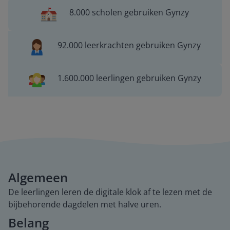
8.000 scholen gebruiken Gynzy
92.000 leerkrachten gebruiken Gynzy
1.600.000 leerlingen gebruiken Gynzy
Algemeen
De leerlingen leren de digitale klok af te lezen met de
bijbehorende dagdelen met halve uren.
Belang