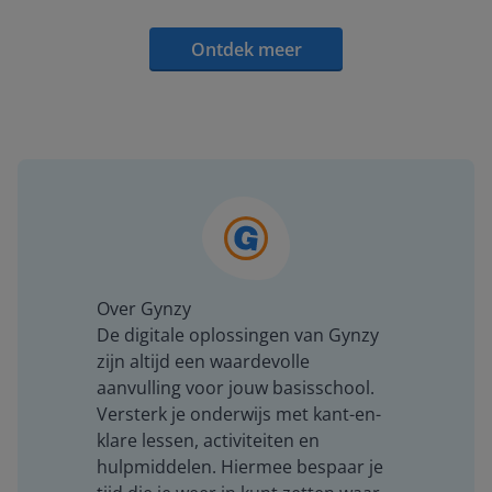
Ontdek meer
Over Gynzy
De digitale oplossingen van Gynzy
zijn altijd een waardevolle
aanvulling voor jouw basisschool.
Versterk je onderwijs met kant-en-
klare lessen, activiteiten en
hulpmiddelen. Hiermee bespaar je