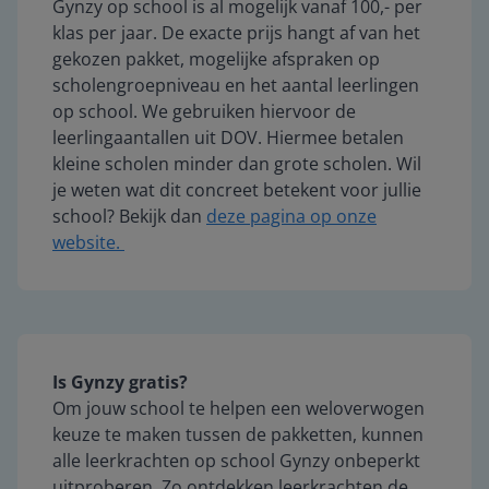
Gynzy op school is al mogelijk vanaf 100,- per
klas per jaar. De exacte prijs hangt af van het
gekozen pakket, mogelijke afspraken op
scholengroepniveau en het aantal leerlingen
op school. We gebruiken hiervoor de
leerlingaantallen uit DOV. Hiermee betalen
kleine scholen minder dan grote scholen. Wil
je weten wat dit concreet betekent voor jullie
school? Bekijk dan
deze pagina op onze
website.
Is Gynzy gratis?
Om jouw school te helpen een weloverwogen
keuze te maken tussen de pakketten, kunnen
alle leerkrachten op school Gynzy onbeperkt
uitproberen. Zo ontdekken leerkrachten de