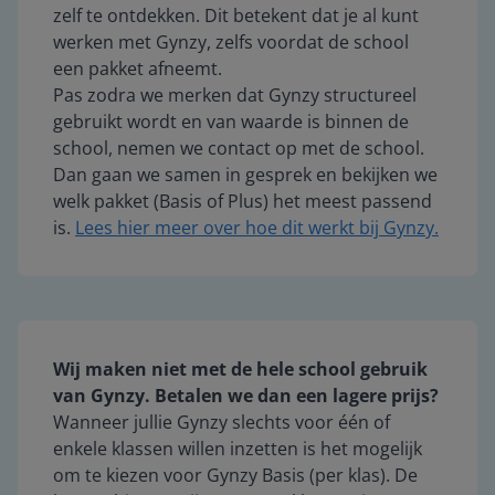
zelf te ontdekken. Dit betekent dat je al kunt
werken met Gynzy, zelfs voordat de school
een pakket afneemt.
Pas zodra we merken dat Gynzy structureel
gebruikt wordt en van waarde is binnen de
school, nemen we contact op met de school.
Dan gaan we samen in gesprek en bekijken we
welk pakket (Basis of Plus) het meest passend
is.
Lees hier meer over hoe dit werkt bij Gynzy.
Wij maken niet met de hele school gebruik
van Gynzy. Betalen we dan een lagere prijs?
Wanneer jullie Gynzy slechts voor één of
enkele klassen willen inzetten is het mogelijk
om te kiezen voor Gynzy Basis (per klas). De