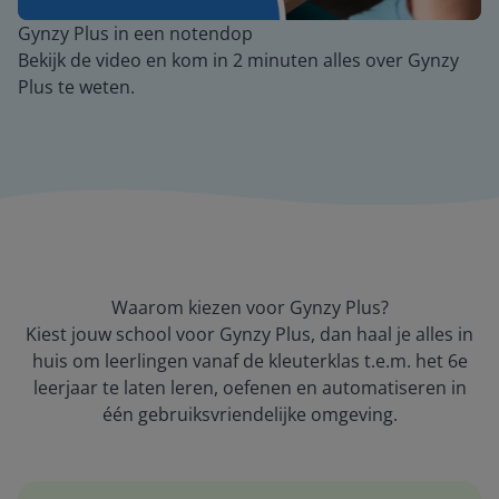
Mute
Settings
Gynzy Plus in een notendop
Bekijk de video en kom in 2 minuten alles over Gynzy
Plus te weten.
Waarom kiezen voor Gynzy Plus?
Kiest jouw school voor Gynzy Plus, dan haal je alles in
huis om leerlingen vanaf de
kleuterklas t.e.m. het 6e
leerjaar
te laten leren, oefenen en automatiseren in
één gebruiksvriendelijke omgeving.