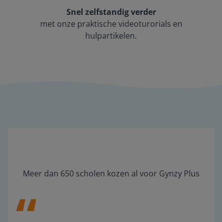
Snel zelfstandig verder
met onze praktische videoturorials en
hulpartikelen.
Meer dan 650 scholen kozen al voor Gynzy Plus