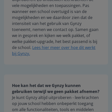
vele mogelijkheden en toepassingen. Pas
wanneer een school overtuigd is van de
mogelijkheden en we daardoor zien dat de
intensiteit van het gebruik van Gynzy
toeneemt, nemen we contact op. Samen gaan
we in gesprek en kijken we welk pakket, of
welke pakket-upgrade, het best passend is bij
de school.
Lees hier meer over hoe dit werkt
bij Gynzy.
Hoe kan het dat we Gynzy kunnen
gebruiken terwijl we geen pakket afnemen?
Je kunt Gynzy altijd uitproberen - leerkrachten
op jouw school hebben onbeperkt toegang
om alle functionaliteiten, tools en middelen