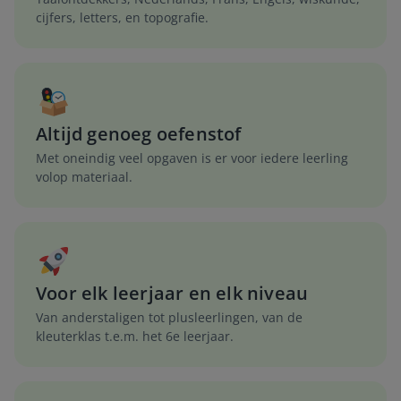
cijfers, letters, en topografie.
Altijd genoeg oefenstof
Met oneindig veel opgaven is er voor iedere leerling
volop materiaal.
Voor elk leerjaar en elk niveau
Van anderstaligen tot plusleerlingen, van de
kleuterklas t.e.m. het 6e leerjaar.