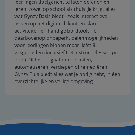
leerlingen doelgericht te laten oefenen en
leren, zowel op school als thuis. Je krijgt álles
wat Gynzy Basis biedt - zoals interactieve
lessen op het digibord, kant-en-klare
activiteiten en handige bordtools - én
daarbovenop onbeperkt oefenmogelijkheden
voor leerlingen binnen maar liefst 8
vakgebieden (inclusief EDI instructielessen per
doel).
Of het nu gaat om herhalen,
automatiseren, verdiepen of remediëren:
Gynzy Plus biedt alles wat je nodig hebt, in één
overzichtelijke en veilige omgeving.