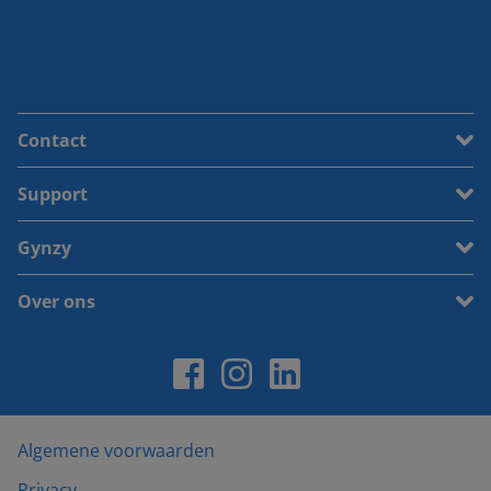
Contact
Support
Gynzy
Over ons
Algemene voorwaarden
Privacy