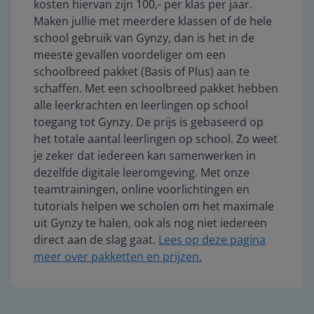
kosten hiervan zijn 100,- per klas per jaar.
Maken jullie met meerdere klassen of de hele
school gebruik van Gynzy, dan is het in de
meeste gevallen voordeliger om een
schoolbreed pakket (Basis of Plus) aan te
schaffen. Met een schoolbreed pakket hebben
alle leerkrachten en leerlingen op school
toegang tot Gynzy. De prijs is gebaseerd op
het totale aantal leerlingen op school. Zo weet
je zeker dat iedereen kan samenwerken in
dezelfde digitale leeromgeving. Met onze
teamtrainingen, online voorlichtingen en
tutorials helpen we scholen om het maximale
uit Gynzy te halen, ook als nog niet iedereen
direct aan de slag gaat.
Lees op deze pagina
meer over pakketten en prijzen.