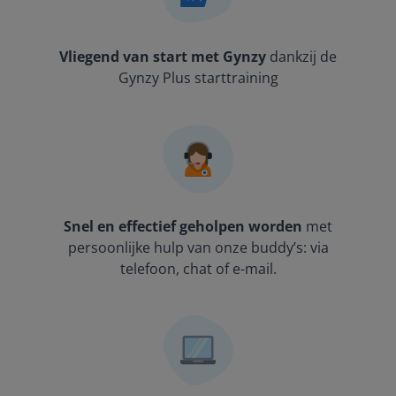
Vliegend van start met Gynzy
dankzij de
Gynzy Plus starttraining
Snel en effectief geholpen worden
met
persoonlijke hulp van onze buddy’s: via
telefoon, chat of e-mail.