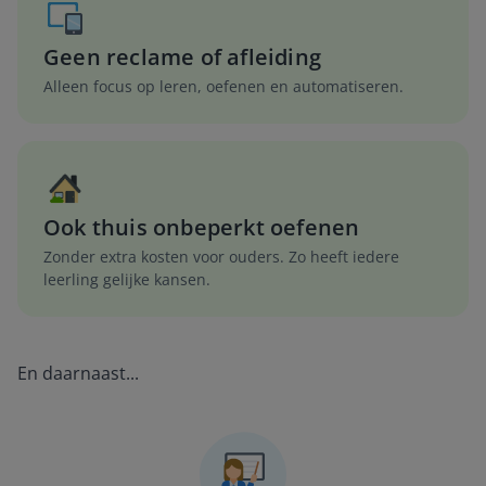
Geen reclame of afleiding
Alleen focus op leren, oefenen en automatiseren.
Ook thuis onbeperkt oefenen
Zonder extra kosten voor ouders. Zo heeft iedere
leerling gelijke kansen.
En daarnaast...