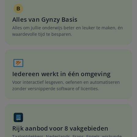
Alles van Gynzy Basis
Alles om jullie onderwijs beter en leuker te maken, én
waardevolle tijd te besparen.
Iedereen werkt in één omgeving
Voor interactief lesgeven, oefenen en automatiseren
zonder versnipperde software of licenties.
Rijk aanbod voor 8 vakgebieden
Taalontdekkers, Nederlands, Frans, Engels, wiskunde,