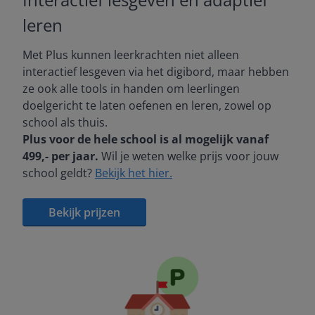
leren
Met Plus kunnen leerkrachten niet alleen
interactief lesgeven via het digibord, maar hebben
ze ook alle tools in handen om leerlingen
doelgericht te laten oefenen en leren, zowel op
school als thuis.
Plus voor de hele school is al mogelijk vanaf
499,- per jaar.
Wil je weten welke prijs voor jouw
school geldt?
Bekijk het hier.
Bekijk prijzen