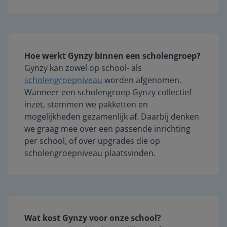
Hoe werkt Gynzy binnen een scholengroep?
Gynzy kan zowel op school- als
scholengroepniveau
worden afgenomen.
Wanneer een scholengroep Gynzy collectief
inzet, stemmen we pakketten en
mogelijkheden gezamenlijk af. Daarbij denken
we graag mee over een passende inrichting
per school, of over upgrades die op
scholengroepniveau plaatsvinden.
Wat kost Gynzy voor onze school?