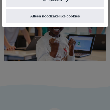
Alleen noodzakelijke cookies