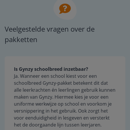
Veelgestelde vragen over de
pakketten
Is Gynzy schoolbreed inzetbaar?
Ja. Wanneer een school kiest voor een
schoolbreed Gynzy-pakket betekent dit dat
alle leerkrachten én leerlingen gebruik kunnen
maken van Gynzy. Hiermee kies je voor een
uniforme werkwijze op school en voorkom je
versnippering in het gebruik. Ook zorgt het
voor eenduidigheid in lesgeven en versterkt
het de doorgaande lijn tussen leerjaren.