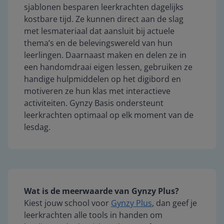
sjablonen besparen leerkrachten dagelijks
kostbare tijd. Ze kunnen direct aan de slag
met lesmateriaal dat aansluit bij actuele
thema’s en de belevingswereld van hun
leerlingen. Daarnaast maken en delen ze in
een handomdraai eigen lessen, gebruiken ze
handige hulpmiddelen op het digibord en
motiveren ze hun klas met interactieve
activiteiten. Gynzy Basis ondersteunt
leerkrachten optimaal op elk moment van de
lesdag.
Wat is de meerwaarde van Gynzy Plus?
Kiest jouw school voor
Gynzy Plus
, dan geef je
leerkrachten alle tools in handen om