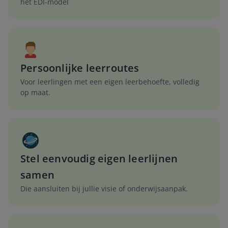
het EDI-model
Persoonlijke leerroutes
Voor leerlingen met een eigen leerbehoefte, volledig
op maat.
Stel eenvoudig eigen leerlijnen
samen
Die aansluiten bij jullie visie of onderwijsaanpak.