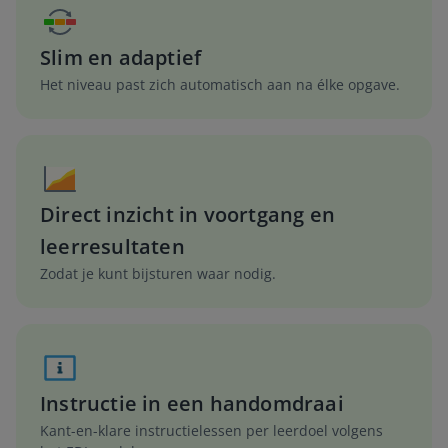
Slim en adaptief
Het niveau past zich automatisch aan na élke opgave.
Direct inzicht in voortgang en
leerresultaten
Zodat je kunt bijsturen waar nodig.
Instructie in een handomdraai
Kant-en-klare instructielessen per leerdoel volgens