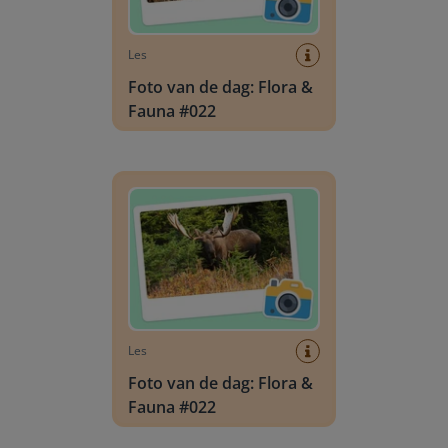
Les
Foto van de dag: Flora &
Fauna #022
Foto van de dag: Flora & Fauna #022
Les
Foto van de dag: Flora &
Fauna #022