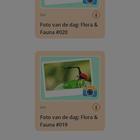
Les
Foto van de dag: Flora &
Fauna #020
Foto van de dag: Flora & Fauna #019
Les
Foto van de dag: Flora &
Fauna #019