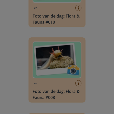
Les
Foto van de dag: Flora &
Fauna #010
Foto van de dag: Flora & Fauna #008
Les
Foto van de dag: Flora &
Fauna #008
Foto van de dag: Flora & Fauna #005