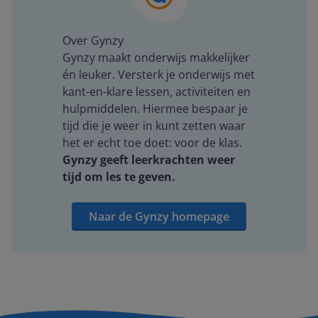
Over Gynzy
Gynzy maakt onderwijs makkelijker
én leuker. Versterk je onderwijs met
kant-en-klare lessen, activiteiten en
hulpmiddelen. Hiermee bespaar je
tijd die je weer in kunt zetten waar
het er echt toe doet: voor de klas.
Gynzy geeft leerkrachten weer
tijd om les te geven.
Naar de Gynzy homepage