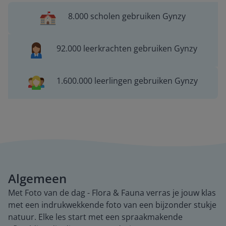
8.000 scholen gebruiken Gynzy
92.000 leerkrachten gebruiken Gynzy
1.600.000 leerlingen gebruiken Gynzy
Algemeen
Met Foto van de dag - Flora & Fauna verras je jouw klas
met een indrukwekkende foto van een bijzonder stukje
natuur. Elke les start met een spraakmakende