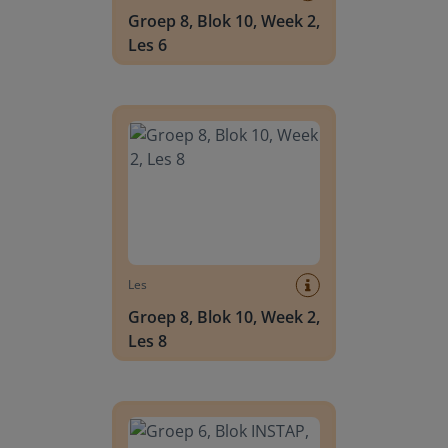
Groep 8, Blok 10, Week 2,
Les 6
Groep 8, Blok 10, Week 2, Les 8
Les
Groep 8, Blok 10, Week 2,
Les 8
Groep 6, Blok INSTAP, Week 2, Les 8