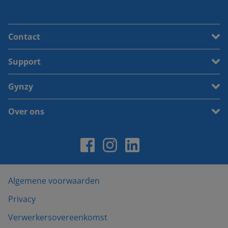
Contact
Support
Gynzy
Over ons
Algemene voorwaarden
Privacy
Verwerkersovereenkomst