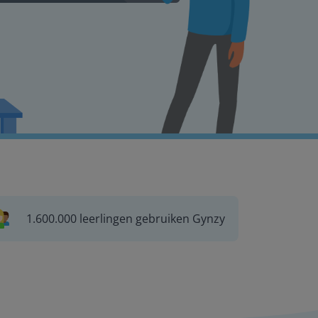
1.600.000 leerlingen gebruiken Gynzy