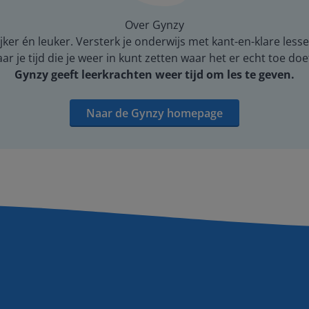
Over Gynzy
er én leuker. Versterk je onderwijs met kant-en-klare lesse
 je tijd die je weer in kunt zetten waar het er echt toe doe
Gynzy geeft leerkrachten weer tijd om les te geven.
Naar de Gynzy homepage