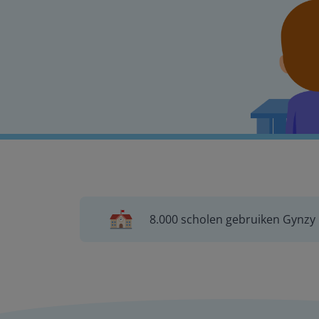
8.000 scholen gebruiken Gynzy