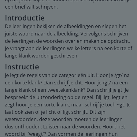
een brief wilt schrijven.
Introductie
De leerlingen bekijken de afbeeldingen en slepen het
juiste woord naar de afbeelding. Vervolgens schrijven
de leerlingen de woorden over en maken de opdracht.
Je vraagt aan de leerlingen welke letters na een korte of
lange klank worden geschreven.
Instructie
Je legt de regels van de categorieën uit. Hoor je /gt/ na
een korte klank? Dan schrijf je cht. Hoor je /gt/ na een
lange klank of een tweetekenklank? Dan schrijf je gt. Je
bespreekt de uitzondering op de regel. Bij ligt, legt en
zegt hoor je een korte klank, maar schrijf je toch ~gt. Je
laat ook zien of je licht of ligt schrijft. Dit zijn
weetwoorden, deze woorden moeten de leerlingen
dus onthouden. Luister naar de woorden. Hoort het
woord bij 'weegt'? Dan vormen de leerlingen hun