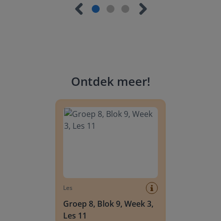
Ontdek meer
!
Groep 8, Blok 9, Week 3, Les 11
Les
Groep 8, Blok 9, Week 3,
Les 11