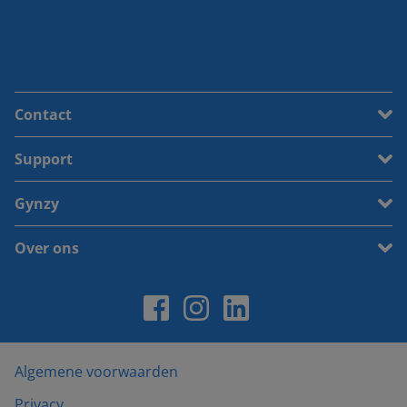
Contact
Support
Gynzy
Over ons
Algemene voorwaarden
Privacy