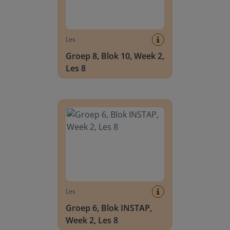
Les
Groep 8, Blok 10, Week 2,
Les 8
Groep 6, Blok INSTAP, Week 2, Les 8
Les
Groep 6, Blok INSTAP,
Week 2, Les 8