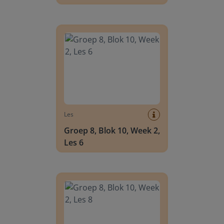
Groep 8, Blok 10, Week 2, Les 6
Les
Groep 8, Blok 10, Week 2,
Les 6
Groep 8, Blok 10, Week 2, Les 8