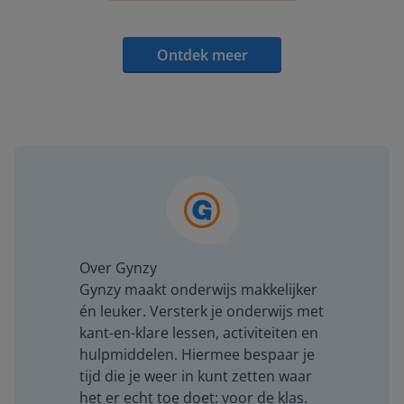
Ontdek meer
Over Gynzy
Gynzy maakt onderwijs makkelijker
én leuker. Versterk je onderwijs met
kant-en-klare lessen, activiteiten en
hulpmiddelen. Hiermee bespaar je
tijd die je weer in kunt zetten waar
het er echt toe doet: voor de klas.