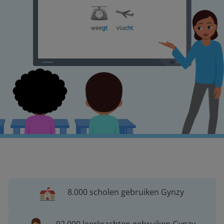
8.000 scholen gebruiken Gynzy