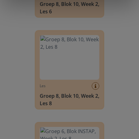
Groep 8, Blok 10, Week 2,
Les 6
Groep 8, Blok 10, Week 2, Les 8
Les
Groep 8, Blok 10, Week 2,
Les 8
Groep 6, Blok INSTAP, Week 2, Les 8