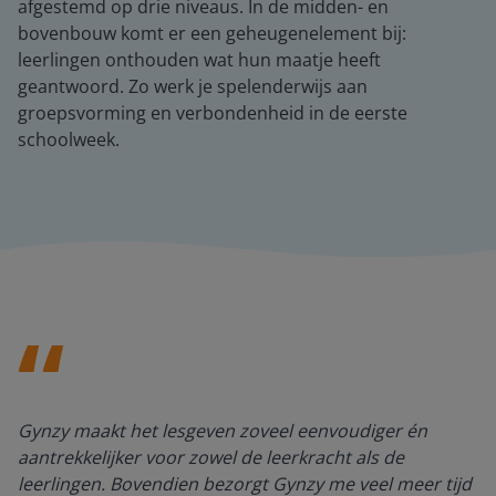
afgestemd op drie niveaus. In de midden- en
bovenbouw komt er een geheugenelement bij:
leerlingen onthouden wat hun maatje heeft
geantwoord. Zo werk je spelenderwijs aan
groepsvorming en verbondenheid in de eerste
schoolweek.
Gynzy maakt het lesgeven zoveel eenvoudiger én
aantrekkelijker voor zowel de leerkracht als de
leerlingen. Bovendien bezorgt Gynzy me veel meer tijd