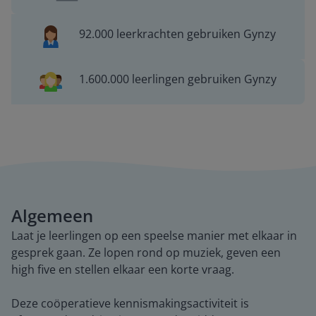
92.000 leerkrachten gebruiken Gynzy
1.600.000 leerlingen gebruiken Gynzy
Algemeen
Laat je leerlingen op een speelse manier met elkaar in
gesprek gaan. Ze lopen rond op muziek, geven een
high five en stellen elkaar een korte vraag.
Deze coöperatieve kennismakingsactiviteit is