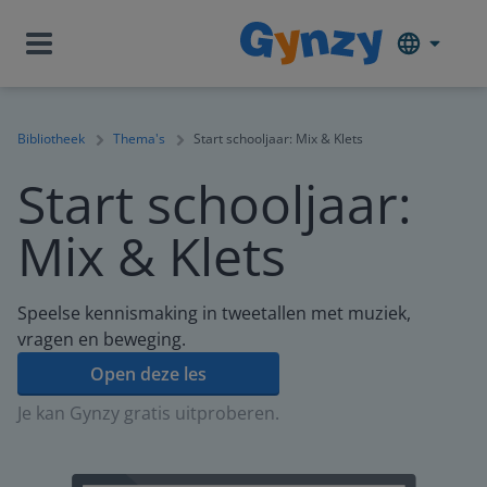
Bibliotheek
Thema's
Start schooljaar: Mix & Klets
Start schooljaar:
Mix & Klets
Speelse kennismaking in tweetallen met muziek,
vragen en beweging.
Open deze les
Je kan Gynzy gratis uitproberen.