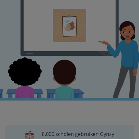
8.000 scholen gebruiken Gynzy