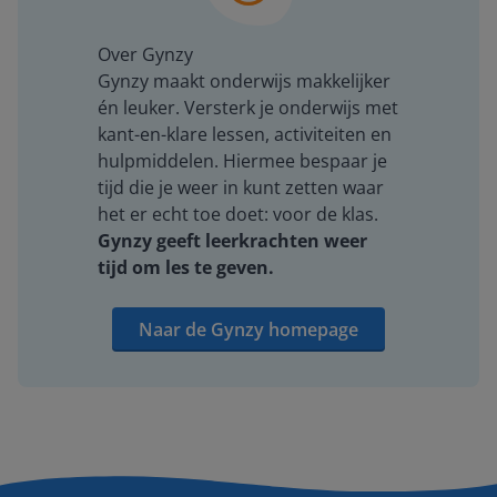
Over Gynzy
Gynzy maakt onderwijs makkelijker
én leuker. Versterk je onderwijs met
kant-en-klare lessen, activiteiten en
hulpmiddelen. Hiermee bespaar je
tijd die je weer in kunt zetten waar
het er echt toe doet: voor de klas.
Gynzy geeft leerkrachten weer
tijd om les te geven.
Naar de Gynzy homepage