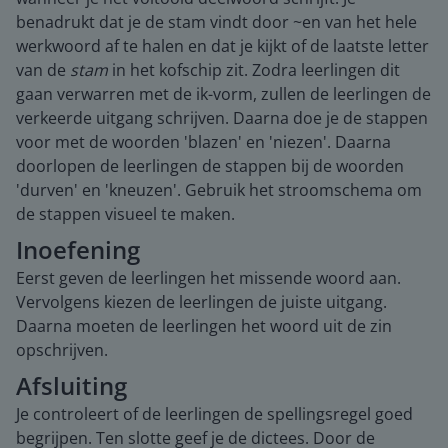
benadrukt dat je de stam vindt door ~en van het hele
werkwoord af te halen en dat je kijkt of de laatste letter
van de
stam
in het kofschip zit. Zodra leerlingen dit
gaan verwarren met de ik-vorm, zullen de leerlingen de
verkeerde uitgang schrijven. Daarna doe je de stappen
voor met de woorden 'blazen' en 'niezen'. Daarna
doorlopen de leerlingen de stappen bij de woorden
'durven' en 'kneuzen'. Gebruik het stroomschema om
de stappen visueel te maken.
Inoefening
Eerst geven de leerlingen het missende woord aan.
Vervolgens kiezen de leerlingen de juiste uitgang.
Daarna moeten de leerlingen het woord uit de zin
opschrijven.
Afsluiting
Je controleert of de leerlingen de spellingsregel goed
begrijpen. Ten slotte geef je de dictees. Door de