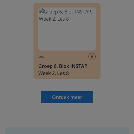
Groep 6, Blok INSTAP, Week 2, Les 8
Les
Groep 6, Blok INSTAP,
Week 2, Les 8
Ontdek meer