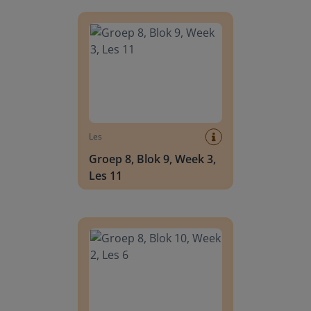
Groep 8, Blok 9, Week 3, Les 11
Les
Groep 8, Blok 9, Week 3,
Les 11
Groep 8, Blok 10, Week 2, Les 6