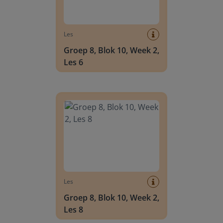
Les
Groep 8, Blok 10, Week 2,
Les 6
Groep 8, Blok 10, Week 2, Les 8
Les
Groep 8, Blok 10, Week 2,
Les 8