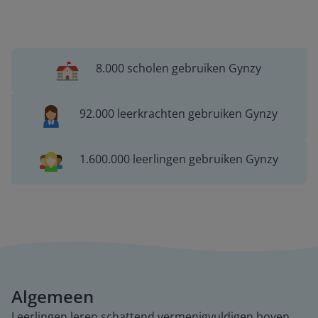
8.000 scholen gebruiken Gynzy
92.000 leerkrachten gebruiken Gynzy
1.600.000 leerlingen gebruiken Gynzy
Algemeen
Leerlingen leren schattend vermenigvuldigen boven