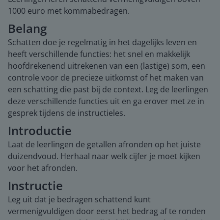
1000 euro met kommabedragen.
Belang
Schatten doe je regelmatig in het dagelijks leven en
heeft verschillende functies: het snel en makkelijk
hoofdrekenend uitrekenen van een (lastige) som, een
controle voor de precieze uitkomst of het maken van
een schatting die past bij de context. Leg de leerlingen
deze verschillende functies uit en ga erover met ze in
gesprek tijdens de instructieles.
Introductie
Laat de leerlingen de getallen afronden op het juiste
duizendvoud. Herhaal naar welk cijfer je moet kijken
voor het afronden.
Instructie
Leg uit dat je bedragen schattend kunt
vermenigvuldigen door eerst het bedrag af te ronden