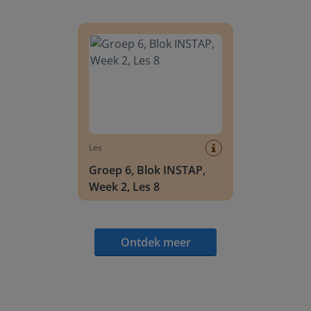
Groep 6, Blok INSTAP, Week 2, Les 8
Les
Groep 6, Blok INSTAP,
Week 2, Les 8
Ontdek meer