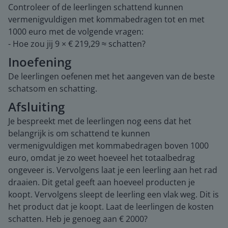
Controleer of de leerlingen schattend kunnen
vermenigvuldigen met kommabedragen tot en met
1000 euro met de volgende vragen:
- Hoe zou jij 9 × € 219,29 ≈ schatten?
Inoefening
De leerlingen oefenen met het aangeven van de beste
schatsom en schatting.
Afsluiting
Je bespreekt met de leerlingen nog eens dat het
belangrijk is om schattend te kunnen
vermenigvuldigen met kommabedragen boven 1000
euro, omdat je zo weet hoeveel het totaalbedrag
ongeveer is. Vervolgens laat je een leerling aan het rad
draaien. Dit getal geeft aan hoeveel producten je
koopt. Vervolgens sleept de leerling een vlak weg. Dit is
het product dat je koopt. Laat de leerlingen de kosten
schatten. Heb je genoeg aan € 2000?