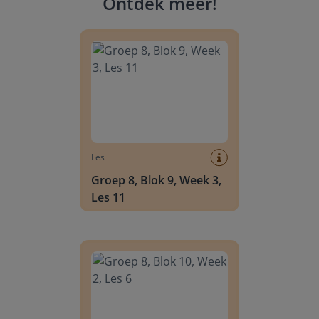
Ontdek meer
!
Groep 8, Blok 9, Week 3, Les 11
Les
Groep 8, Blok 9, Week 3,
Les 11
Groep 8, Blok 10, Week 2, Les 6