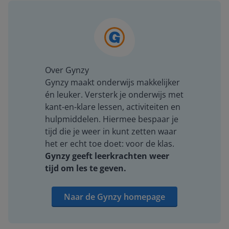
Over Gynzy
Gynzy maakt onderwijs makkelijker
én leuker. Versterk je onderwijs met
kant-en-klare lessen, activiteiten en
hulpmiddelen. Hiermee bespaar je
tijd die je weer in kunt zetten waar
het er echt toe doet: voor de klas.
Gynzy geeft leerkrachten weer
tijd om les te geven.
Naar de Gynzy homepage