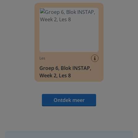
Groep 6, Blok INSTAP, Week 2, Les 8
Les
Groep 6, Blok INSTAP,
Week 2, Les 8
Ontdek meer