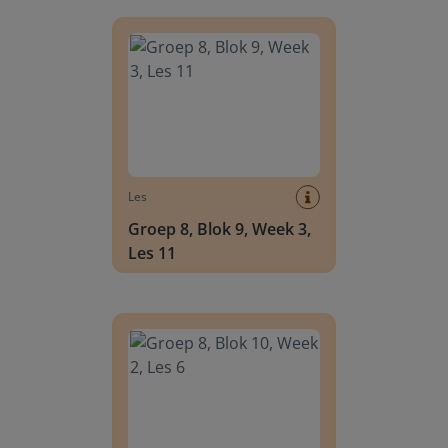
Groep 8, Blok 9, Week 3, Les 11
Les
Groep 8, Blok 9, Week 3,
Les 11
Groep 8, Blok 10, Week 2, Les 6