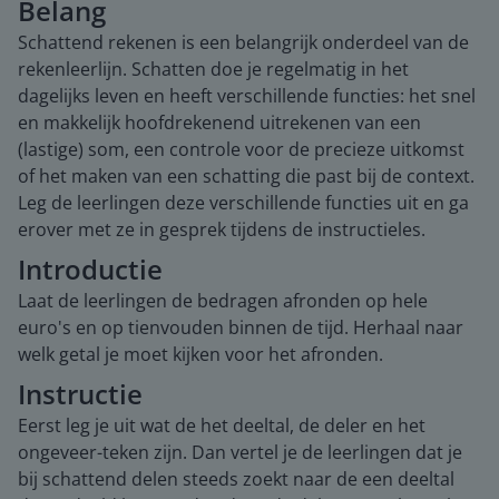
Belang
Schattend rekenen is een belangrijk onderdeel van de
rekenleerlijn. Schatten doe je regelmatig in het
dagelijks leven en heeft verschillende functies: het snel
en makkelijk hoofdrekenend uitrekenen van een
(lastige) som, een controle voor de precieze uitkomst
of het maken van een schatting die past bij de context.
Leg de leerlingen deze verschillende functies uit en ga
erover met ze in gesprek tijdens de instructieles.
Introductie
Laat de leerlingen de bedragen afronden op hele
euro's en op tienvouden binnen de tijd. Herhaal naar
welk getal je moet kijken voor het afronden.
Instructie
Eerst leg je uit wat de het deeltal, de deler en het
ongeveer-teken zijn. Dan vertel je de leerlingen dat je
bij schattend delen steeds zoekt naar de een deeltal