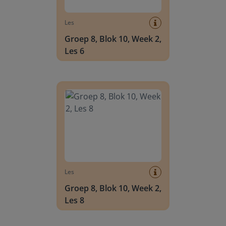
Les
Groep 8, Blok 10, Week 2,
Les 6
Groep 8, Blok 10, Week 2, Les 8
Les
Groep 8, Blok 10, Week 2,
Les 8