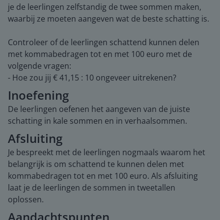
je de leerlingen zelfstandig de twee sommen maken,
waarbij ze moeten aangeven wat de beste schatting is.
Controleer of de leerlingen schattend kunnen delen
met kommabedragen tot en met 100 euro met de
volgende vragen:
- Hoe zou jij € 41,15 : 10 ongeveer uitrekenen?
Inoefening
De leerlingen oefenen het aangeven van de juiste
schatting in kale sommen en in verhaalsommen.
Afsluiting
Je bespreekt met de leerlingen nogmaals waarom het
belangrijk is om schattend te kunnen delen met
kommabedragen tot en met 100 euro. Als afsluiting
laat je de leerlingen de sommen in tweetallen
oplossen.
Aandachtspunten