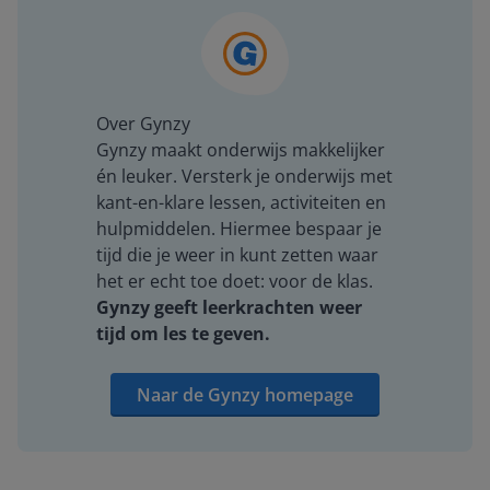
Over Gynzy
Gynzy maakt onderwijs makkelijker
én leuker. Versterk je onderwijs met
kant-en-klare lessen, activiteiten en
hulpmiddelen. Hiermee bespaar je
tijd die je weer in kunt zetten waar
het er echt toe doet: voor de klas.
Gynzy geeft leerkrachten weer
tijd om les te geven.
Naar de Gynzy homepage