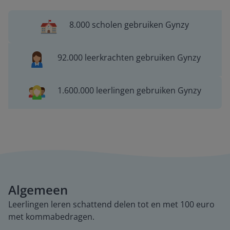
8.000 scholen gebruiken Gynzy
92.000 leerkrachten gebruiken Gynzy
1.600.000 leerlingen gebruiken Gynzy
Algemeen
Leerlingen leren schattend delen tot en met 100 euro
met kommabedragen.